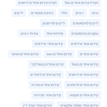
חברת קידום אתרים גוגל
חברת קידום אתרים דרושים
טיפו
יו טיוב
כללי
כתיבת מאמרים
לייקים
לייקים לאינסטגרם
לייקים לפייסבוק
עוקבים באינסטגרם
פתיחת אתר
צפיות יו טיוב
קידום אתר וורדפרס
קידום אתרי וורדפרס
קידום אתרים
קידום אתרים seo
קידום אתרים אורגני
קידום אתרים בגוגל
קידום אתרים בגוגל לבד
קידום אתרים דרושים
קידום אתרים לימודים
קידום אתרים לרופאים
קידום אתרים מה זה
קידום אתרים מקצועי
קידום אתרי מכירות
קידום אתרי מסחר אלקטרוני
קידום אתרי עורכי דין