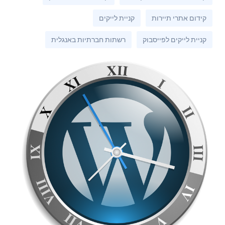
קידום אתרי תיירות
קניית לייקים
קניית לייקים לפייסבוק
רשתות חברתיות באנגלית