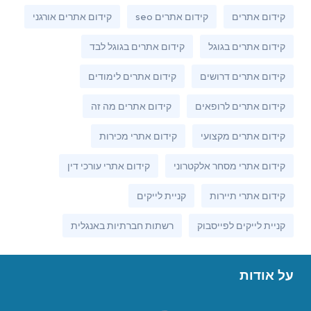
קידום אתרים
קידום אתרים seo
קידום אתרים אורגני
קידום אתרים בגוגל
קידום אתרים בגוגל לבד
קידום אתרים דרושים
קידום אתרים לימודים
קידום אתרים לרופאים
קידום אתרים מה זה
קידום אתרים מקצועי
קידום אתרי מכירות
קידום אתרי מסחר אלקטרוני
קידום אתרי עורכי דין
קידום אתרי תיירות
קניית לייקים
קניית לייקים לפייסבוק
רשתות חברתיות באנגלית
על אודות