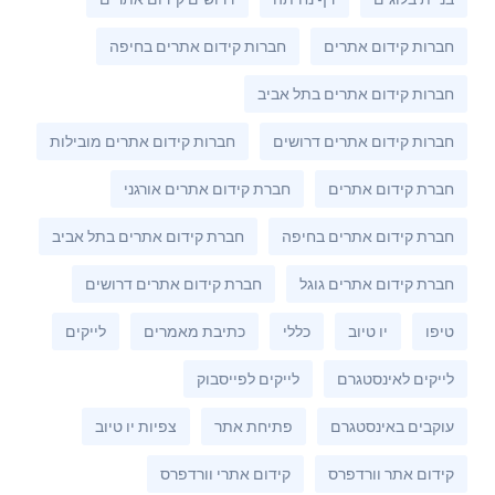
חברות קידום אתרים
חברות קידום אתרים בחיפה
חברות קידום אתרים בתל אביב
חברות קידום אתרים דרושים
חברות קידום אתרים מובילות
חברת קידום אתרים
חברת קידום אתרים אורגני
חברת קידום אתרים בחיפה
חברת קידום אתרים בתל אביב
חברת קידום אתרים גוגל
חברת קידום אתרים דרושים
טיפו
יו טיוב
כללי
כתיבת מאמרים
לייקים
לייקים לאינסטגרם
לייקים לפייסבוק
עוקבים באינסטגרם
פתיחת אתר
צפיות יו טיוב
קידום אתר וורדפרס
קידום אתרי וורדפרס