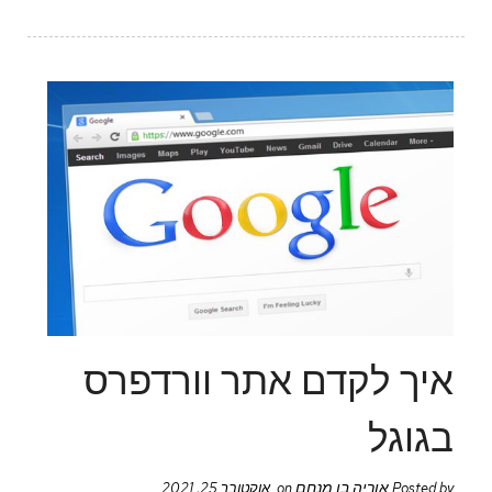
איך לקדם אתר וורדפרס
בגוגל
אוריה בן מנחם
Posted by
on אוקטובר 25, 2021