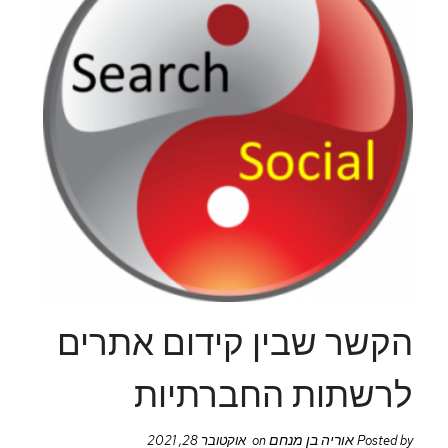
הקשר שבין קידום אתרים
לרשתות החברתיות
אוריה בן מנחם
Posted by
on אוקטובר 28, 2021