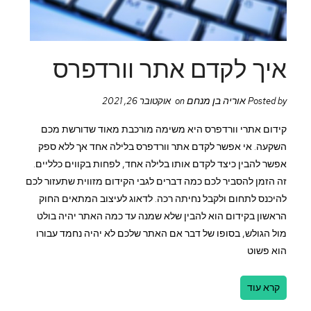
איך לקדם אתר וורדפרס
אוריה בן מנחם
Posted by
on אוקטובר 26, 2021
קידום אתרי וורדפרס היא משימה מורכבת מאוד שדורשת מכם
השקעה. אי אפשר לקדם אתר וורדפרס בלילה אחד אך ללא ספק
אפשר להבין כיצד לקדם אותו בלילה אחד, לפחות בקווים כלליים.
זה הזמן להסביר לכם כמה דברים לגבי הקידום מזווית שתעזור לכם
להיכנס לתחום ולקבל נחיתה רכה. לדאוג לעיצוב המתאים החוק
הראשון בקידום הוא להבין שלא שמנה עד כמה האתר יהיה בולט
מול הגולש, בסופו של דבר אם האתר שלכם לא יהיה נחמד עבורו
הוא פשוט
קרא עוד