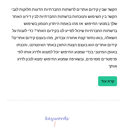
הקשר שבין קידום אתרים לרשתות החברתיות הדעות חלוקות לגבי
הקשר בין השימוש והנוכחות ברשתות החברתיות לבין דירוג האתר
שלך במנועי החיפוש. אז מהו באמת היתרון הטמון בשימוש
ברשתות החברתיות שיכול לסייע לנו בקידום האתר? כדי לענות על
השאלה, בואו נחזור קצת אחורה ונבדוק, מהו בעצם קידום אתרים?
קידום אתרים הוא בעצם הצגת התוכן באתר האינטרנט, והכנתו
באופן המיטבי בכדי שמנוע החיפוש יוכל למצוא ולדרג אותו לפי
פרמטרים מסוימים, ובשאיפה שמנוע החיפוש ימצא לנכון לדרג
אותך
קרא עוד