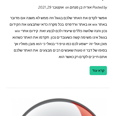
אוריה בן מנחם
Posted by
on אוקטובר 29, 2021
אפשר לקדם את האתר שלכם בגוגל וזה ממש לא משנה אם מדובר
באתר wix או באתר וורדפרס. בכל מקרה כדאי שתבצעו את הקידום
נכון והנה שלושה כללים שיעזרו לכם לבצע זאת. קידום אתרי wix
בגוגל אינו משימה קשה כשעובדים נכון. תקדמו את האתר כשהוא
מוכן אולי זה יישמע לכם כמו טיפ די בנאלי כי הוא מובן מאליו אך
בסופו של דבר זו טעות שאנשים רבים מבצעים. את האתר שלכם
אתם חייבים לקדם רק כאשר הוא
קרא עוד