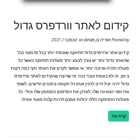
קידום לאתר וורדפרס גדול
אוריה בן מנחם
Posted by
on נובמבר 1, 2021
קידום אתר וורדפרס גדול תחזוקה שוטפת יותר בכל פרמטר ככל
שהאתר גדול יותר יש צורך לבצע יותר פעולות תחזוקה כאשר כל
פעולה תהיה ארוכה יותר. אי אפשר לקדם את האתר תוך כמה דקות
ביום, זה לא באמת עובד ככה. מי שרוצה שהקידום לאתר וורדפרס
גדול יהיה יעיל חייב להזין אותו כל תקופה בתכנים חדשים, לשפר
את זמני הטעינה שלו, לעדכן את הפרסום הממומן שלו וכולי. כל
פעולות התחזוקה הללו יכולות אמנם להיות קלות מאוד אפילו
קרא עוד