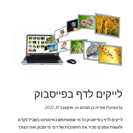
לייקים לדף בפייסבוק
אוריה בן מנחם
Posted by
on אוקטובר 31, 2021
לייקים לדף בפייסבוק כל מי שמשתמש באינטרנט בשביל לקדם
ולעשות עסקים מכיר את החשיבות של דפי פייסבוק ואת הצורך