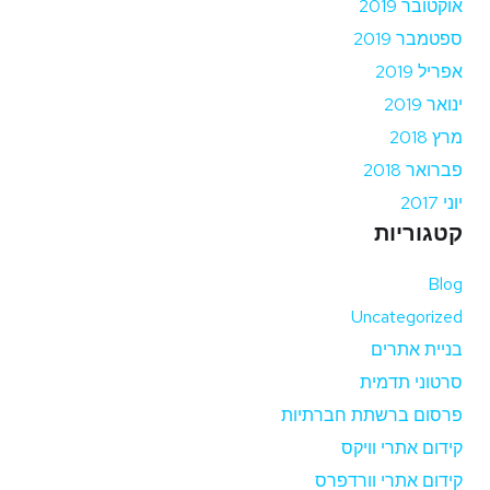
אוקטובר 2019
ספטמבר 2019
אפריל 2019
ינואר 2019
מרץ 2018
פברואר 2018
יוני 2017
קטגוריות
Blog
Uncategorized
בניית אתרים
סרטוני תדמית
פרסום ברשתת חברתיות
קידום אתרי וויקס
קידום אתרי וורדפרס