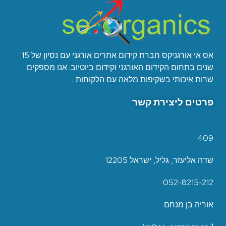
אס אי אורגניקס חברת קידום אתרים אורגני עם נסיון של 15
שנים בתחום הקידום האורגני וקידום ביוטיוב. אנו מספקים
שרות איכותי בשקיפות מלאה עם הלקוחות .
פרטים ליצירת קשר
409
שדה אליעזר, גליל, ישראל 12205
052-8215-212
אוריה בן מנחם