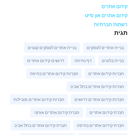
קידום אתרים
קידום אתרים און סייט
רשתות חברתיות
תגית
בניית אתרים לעסקים
בניית אתרים לעסקים קטנים
בניית בלוגים
דף נחיתה
דרושים קידום אתרים
חברות קידום אתרים
חברות קידום אתרים בחיפה
חברות קידום אתרים בתל אביב
חברות קידום אתרים דרושים
חברות קידום אתרים מובילות
חברת קידום אתרים
חברת קידום אתרים אורגני
חברת קידום אתרים בחיפה
חברת קידום אתרים בתל אביב