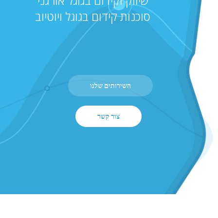
שיווק וקידום בגוגל אורגני
סוכנות קידום בגוגל ויוטיוב
השירותים שלנו
צור קשר