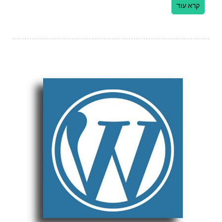
קרא עוד