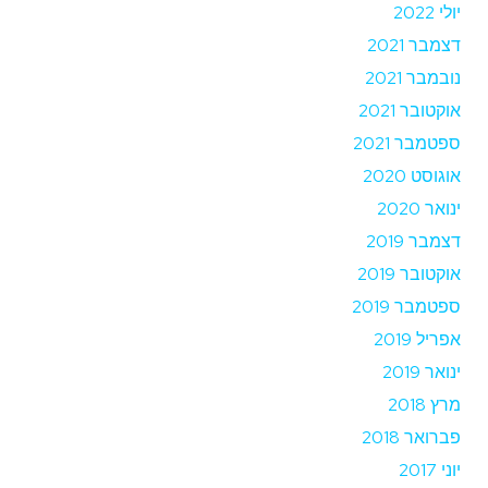
יולי 2022
דצמבר 2021
נובמבר 2021
אוקטובר 2021
ספטמבר 2021
אוגוסט 2020
ינואר 2020
דצמבר 2019
אוקטובר 2019
ספטמבר 2019
אפריל 2019
ינואר 2019
מרץ 2018
פברואר 2018
יוני 2017