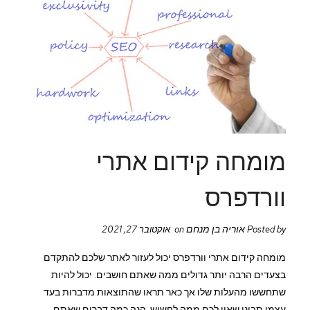
מומחה קידום אתרי
וורדפרס
אוריה בן מנחם
Posted by
on אוקטובר 27, 2021
מומחה קידום אתרי וורדפרס יכול לעזור לאתר שלכם להתקדם
בצעדים הרבה יותר גדולים ממה שאתם חושבים. יכול להיות
שתחששו מהעלות שלו אך כאר תראו שהתוצאות מדברות בעד
עצמן תבינו שאין לכם ממה לחשוש. הנה כמה דברים שאתם