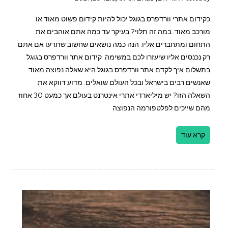
כקידום אתרי וורדפרס בגוגל יכול להיות קידום פשוט מאוד או
מורכב מאוד. במה זה תלוי? בעיקר עד כמה אתם אוהבים את
התחום ומתחברים אליו. הנה כמה נושאים שחשוב שתדעו אם אתם
רק נכנסים אליו שיעזרו לכם במשימה. קידום אתר וורדפרס בגוגל
בתשלום איך לקדם אתר וורדפרס בגוגל היא שאלה נפוצה מאוד
שאנשים רבים בישראל ובכל העולם שואלים. מדוע דווקא את
השאלה הזו? יש מיליארדי אתרי אינטרנט בעולם אך כמעט 30 אחוז
מהם שייכים לפלטפורמה הנפוצה
קרא עוד