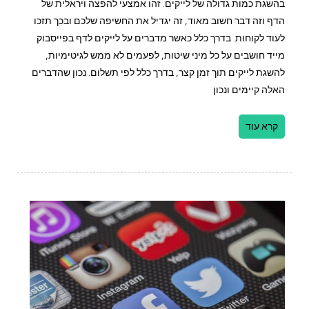
בהשגת כמות גדולה של לייקים. זהו אמצעי להפצה ויראלית של
הדף וזה דבר חשוב מאוד, זה יגדיל את החשיפה שלכם ובכך תזכו
לעוד לקוחות. בדרך כלל כאשר מדברים על לייקים לדף בפייסבוק
מייד חושבים על כל מיני שיטות, לפעמים לא ממש לגיטימיות,
להשגת לייקים תוך זמן קצר, בדרך כלל לפי תשלום. נכון שהדברים
האלה קיימים ונכון
קרא עוד