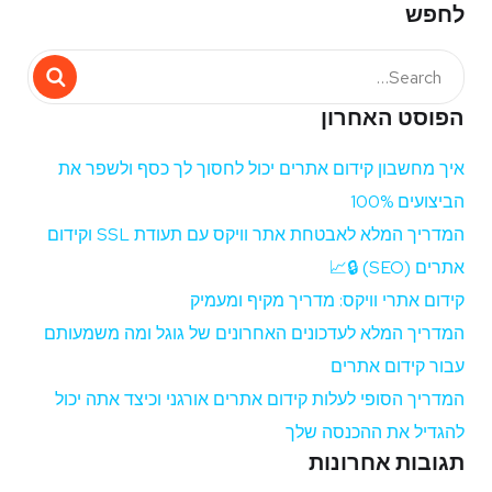
לחפש
הפוסט האחרון
איך מחשבון קידום אתרים יכול לחסוך לך כסף ולשפר את
הביצועים 100%
המדריך המלא לאבטחת אתר וויקס עם תעודת SSL וקידום
אתרים (SEO) 🔒📈
קידום אתרי וויקס: מדריך מקיף ומעמיק
המדריך המלא לעדכונים האחרונים של גוגל ומה משמעותם
עבור קידום אתרים
המדריך הסופי לעלות קידום אתרים אורגני וכיצד אתה יכול
להגדיל את ההכנסה שלך
תגובות אחרונות