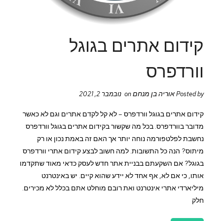
קידום אתרים בגוגל
וורדפרס
אוריה בן מנחם
Posted by
on נובמבר 2, 2021
קידום אתרים בגוגל וורדפרס – לא קל לקדם אתרים וגם לא כאשר
מדובר בוורדפרס. בכל מה שקשור בקידום אתרים בגוגל וורדפרס
נחשבת לפלטפורמה נוחה יותר אך האם זה באמת נכון או רק
מיתוס? הנה כל התשובות. למה חשוב לבצע קידום אתרי וורדפרס
בגוגל? אם השקעתם בבניית אתר חדש לעסק כדאי מאוד שתקדמו
אותו, כי אם לא, אף אחד לא יידע שהוא קיים. יש באינטרנט
מיליארדי אתרי אינטרנט ואת רובם מוחלט אתם בכלל לא מכירים.
חלק