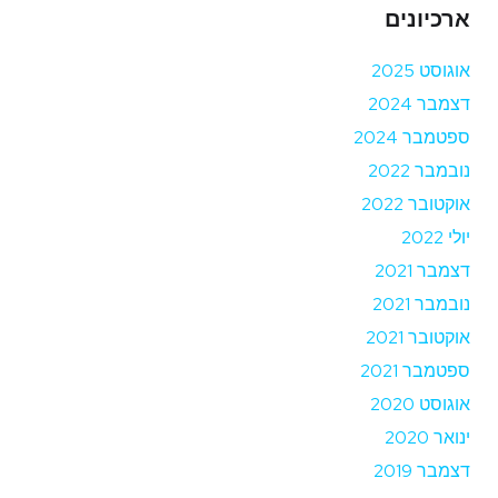
ארכיונים
אוגוסט 2025
דצמבר 2024
ספטמבר 2024
נובמבר 2022
אוקטובר 2022
יולי 2022
דצמבר 2021
נובמבר 2021
אוקטובר 2021
ספטמבר 2021
אוגוסט 2020
ינואר 2020
דצמבר 2019