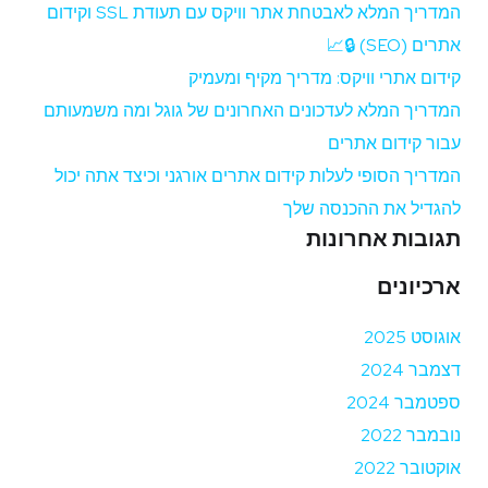
המדריך המלא לאבטחת אתר וויקס עם תעודת SSL וקידום
אתרים (SEO) 🔒📈
קידום אתרי וויקס: מדריך מקיף ומעמיק
המדריך המלא לעדכונים האחרונים של גוגל ומה משמעותם
עבור קידום אתרים
המדריך הסופי לעלות קידום אתרים אורגני וכיצד אתה יכול
להגדיל את ההכנסה שלך
תגובות אחרונות
ארכיונים
אוגוסט 2025
דצמבר 2024
ספטמבר 2024
נובמבר 2022
אוקטובר 2022