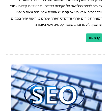
צריכים לדעת בכל זאת על הקידום כדי להיות ריאליים. קידום אתרי
וורדפרס הוא לא מעשה קסם יש אנשים שבטוחים שאם ם יפנו
למומחה קידום אתרי וורדפרס האתר שלהם בוודאות יהיה במקום
הראשון. לא מדובר במעשה קסמים אלא בעבודה
קרא עוד