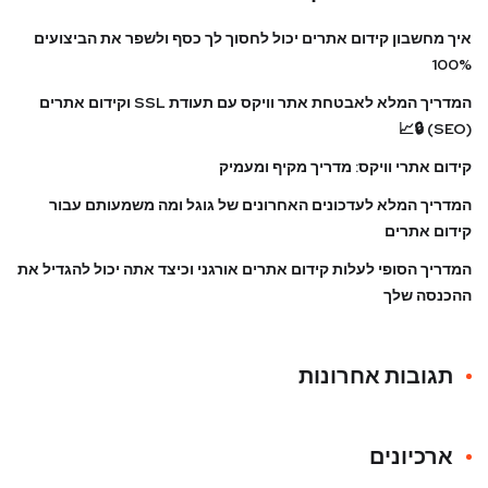
איך מחשבון קידום אתרים יכול לחסוך לך כסף ולשפר את הביצועים
100%
המדריך המלא לאבטחת אתר וויקס עם תעודת SSL וקידום אתרים
(SEO) 🔒📈
קידום אתרי וויקס: מדריך מקיף ומעמיק
המדריך המלא לעדכונים האחרונים של גוגל ומה משמעותם עבור
קידום אתרים
המדריך הסופי לעלות קידום אתרים אורגני וכיצד אתה יכול להגדיל את
ההכנסה שלך
תגובות אחרונות
ארכיונים