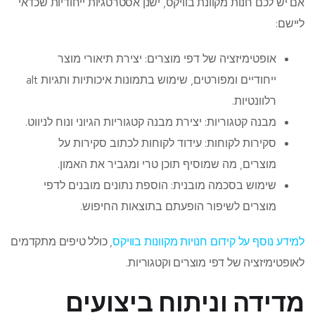
אם יש לכם חנות מקוונת בוויקס, ישנן אסטרטגיות ייחודיות שכדאי
ליישם:
אופטימיזציה של דפי מוצרים: יצירת תיאורי מוצר
ייחודיים ומפורטים, שימוש בתמונות איכותיות ותגיות alt
רלוונטיות.
מבנה קטגוריות: יצירת מבנה קטגוריות הגיוני ונוח לניווט.
סקירות לקוחות: עידוד לקוחות לכתוב סקירות על
מוצרים, מה שמוסיף תוכן טרי ומגביר את האמון.
שימוש בסכמה מובנית: הוספת נתונים מובנים לדפי
מוצרים לשיפור הופעתם בתוצאות החיפוש.
למידע נוסף על קידום חנויות מקוונות בוויקס
, כולל טיפים מתקדמים
לאופטימיזציה של דפי מוצרים וקטגוריות.
מדידה וניתוח ביצועים