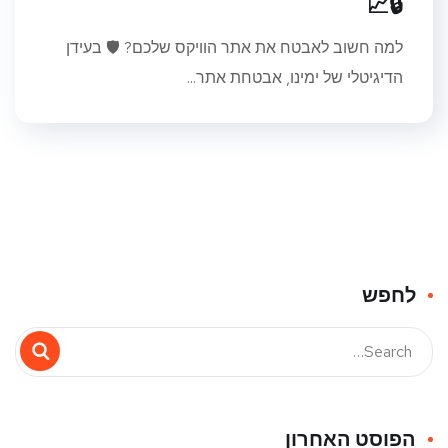
🔒📈
למה חשוב לאבטח את אתר הוויקס שלכם? 🛡️ בעידן
הדיגיטלי של ימינו, אבטחת אתר...
לחפש
הפוסט האחרון