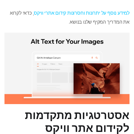
למידע נוסף על יתרונות וחסרונות קידום אתרי וויקס
, כדאי לקרוא
את המדריך המקיף שלנו בנושא.
אסטרטגיות מתקדמות
לקידום אתר וויקס