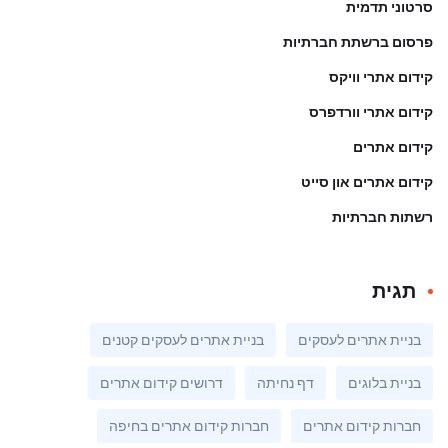
סרטוני תדמית
פרסום ברשתת חברתיות
קידום אתרי וויקס
קידום אתרי וורדפרס
קידום אתרים
קידום אתרים און סייט
רשתות חברתיות
תגית
בניית אתרים לעסקים
בניית אתרים לעסקים קטנים
בניית בלוגים
דף נחיתה
דרושים קידום אתרים
חברות קידום אתרים
חברות קידום אתרים בחיפה