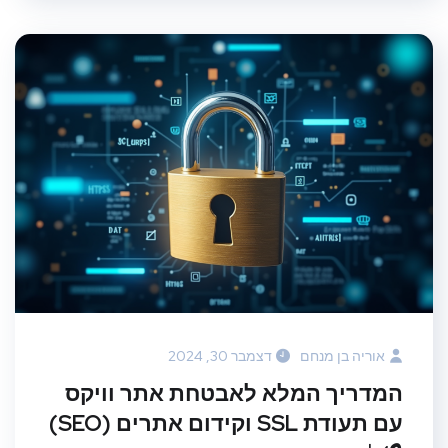
אוריה בן מנחם
דצמבר 30, 2024
המדריך המלא לאבטחת אתר וויקס
עם תעודת SSL וקידום אתרים (SEO)