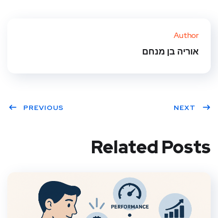
Author
אוריה בן מנחם
PREVIOUS
NEXT
Related Posts