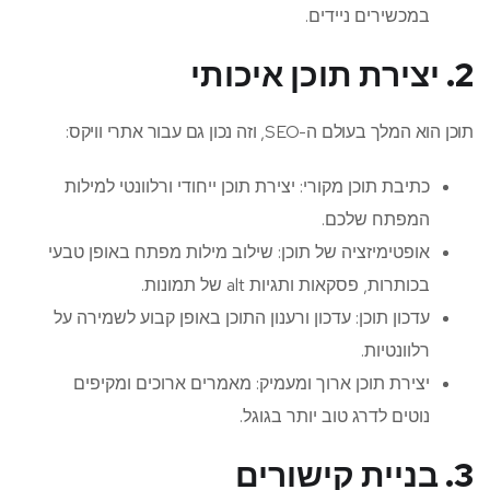
במכשירים ניידים.
2. יצירת תוכן איכותי
תוכן הוא המלך בעולם ה-SEO, וזה נכון גם עבור אתרי וויקס:
כתיבת תוכן מקורי: יצירת תוכן ייחודי ורלוונטי למילות
המפתח שלכם.
אופטימיזציה של תוכן: שילוב מילות מפתח באופן טבעי
בכותרות, פסקאות ותגיות alt של תמונות.
עדכון תוכן: עדכון ורענון התוכן באופן קבוע לשמירה על
רלוונטיות.
יצירת תוכן ארוך ומעמיק: מאמרים ארוכים ומקיפים
נוטים לדרג טוב יותר בגוגל.
3. בניית קישורים