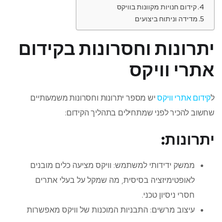
קידום חנויות מקוונות בוויקס
מדידה וניתוח ביצועים
יתרונות וחסרונות בקידום
אתרי וויקס
ל
קידום אתרי וויקס
יש מספר יתרונות וחסרונות משמעותיים
שחשוב להכיר לפני שמתחילים בתהליך הקידום:
יתרונות:
ממשק ידידותי למשתמש: וויקס מציעה כלים מובנים
לאופטימיזציה בסיסית, מה שמקל על בעלי אתרים
חסרי ניסיון טכני.
עיצוב מרשים: התבניות המוכנות של וויקס מאפשרות