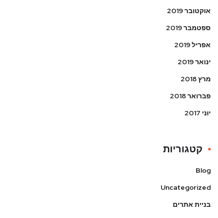
אוקטובר 2019
ספטמבר 2019
אפריל 2019
ינואר 2019
מרץ 2018
פברואר 2018
יוני 2017
קטגוריות
Blog
Uncategorized
בניית אתרים