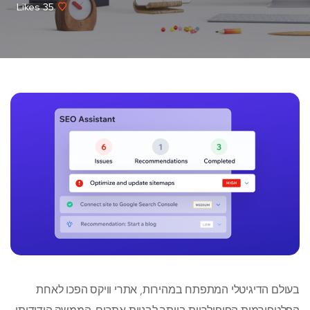
Likes
35
בעולם הדיגיטלי המתפתח במהירות, אתרי וויקס הפכו לאחת