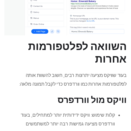
השוואה לפלטפורמות
אחרות
בעוד שוויקס מציעה יתרונות רבים, חשוב להשוות אותה
לפלטפורמות אחרות כמו וורדפרס כדי לקבל תמונה מלאה:
וויקס מול וורדפרס
קלות שימוש: וויקס ידידותית יותר למתחילים, בעוד
וורדפרס מציעה גמישות רבה יותר למשתמשים