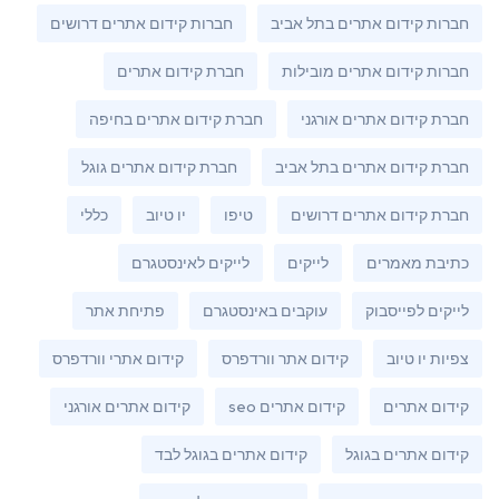
חברות קידום אתרים בתל אביב
חברות קידום אתרים דרושים
חברות קידום אתרים מובילות
חברת קידום אתרים
חברת קידום אתרים אורגני
חברת קידום אתרים בחיפה
חברת קידום אתרים בתל אביב
חברת קידום אתרים גוגל
חברת קידום אתרים דרושים
טיפו
יו טיוב
כללי
כתיבת מאמרים
לייקים
לייקים לאינסטגרם
לייקים לפייסבוק
עוקבים באינסטגרם
פתיחת אתר
צפיות יו טיוב
קידום אתר וורדפרס
קידום אתרי וורדפרס
קידום אתרים
קידום אתרים seo
קידום אתרים אורגני
קידום אתרים בגוגל
קידום אתרים בגוגל לבד