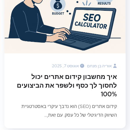
אוריה בן מנחם
אוגוסט 7, 2025
איך מחשבון קידום אתרים יכול
לחסוך לך כסף ולשפר את הביצועים
100%
קידום אתרים (SEO) הוא נדבך עיקרי באסטרטגיית
השיווק הדיגיטלי של כל עסק. עם זאת,...