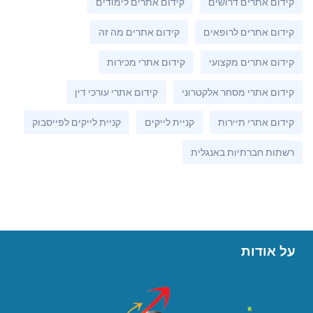
קידום אתרים דרושים
קידום אתרים לימודים
קידום אתרים לרופאים
קידום אתרים מה זה
קידום אתרים מקצועי
קידום אתרי מכירות
קידום אתרי מסחר אלקטרוני
קידום אתרי עורכי דין
קידום אתרי תיירות
קניית לייקים
קניית לייקים לפייסבוק
רשתות חברתיות באנגלית
על אודות