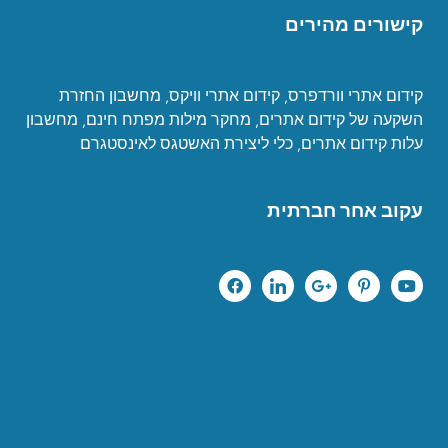
קישורים מהירים
קידום אתרי וורדפרס
,
קידום אתרי וויקס
,
מחשבון החזרת
השקעה של קידום אתרים
,
מחקר מילות מפתח חינם
,
מחשבון
עלות קידום אתרים
,
כ
לי ליצירת האשטגס לאינסטגרם
עקוב אחר חברתית