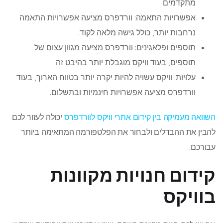
מתקדמים.
אפשרויות התאמה: וורדפרס מציעה אפשרויות התאמה
נרחבות יותר, כולל גישה מלאה לקוד.
תוספים ופלאגינים: וורדפרס מציעה מגוון עצום של
תוספים, בעוד וויקס מוגבלת יותר בהיבט זה.
עלויות: וויקס עשויה להיות יקרה יותר בטווח הארוך, בעוד
וורדפרס מציעה אפשרויות חינמיות ובתשלום.
השוואה מעמיקה בין קידום אתרי וויקס לוורדפרס
יכולה לעזור לכם
להבין את ההבדלים ולבחור את הפלטפורמה המתאימה ביותר
עבורכם.
קידום חנויות מקוונות
בוויקס