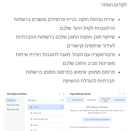
לקידום האתר:
יצירת נוכחות חזקה: בניית פרופילים מושכים ברשתות
הרלוונטיות לקהל היעד שלכם.
שיתוף תוכן: הפצת התוכן שלכם ברשתות החברתיות
לעידוד שיתופים וקישורים.
אינטראקציה עם הקהל: מענה לתגובות ויצירת שיחות
מעניינות סביב התוכן שלכם.
פרסום ממומן: שימוש בפרסום ממומן ברשתות
חברתיות להגדלת החשיפה.