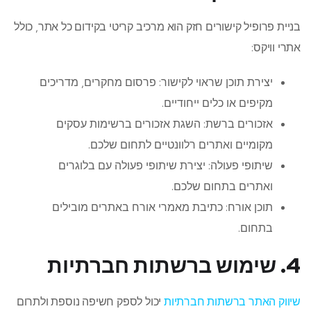
בניית פרופיל קישורים חזק הוא מרכיב קריטי בקידום כל אתר, כולל
אתרי וויקס:
יצירת תוכן שראוי לקישור: פרסום מחקרים, מדריכים
מקיפים או כלים ייחודיים.
אזכורים ברשת: השגת אזכורים ברשימות עסקים
מקומיים ואתרים רלוונטיים לתחום שלכם.
שיתופי פעולה: יצירת שיתופי פעולה עם בלוגרים
ואתרים בתחום שלכם.
תוכן אורח: כתיבת מאמרי אורח באתרים מובילים
בתחום.
4. שימוש ברשתות חברתיות
שיווק האתר ברשתות חברתיות
יכול לספק חשיפה נוספת ולתרום