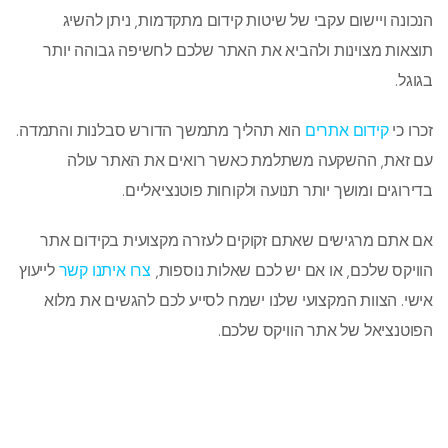
הנכונה ויישום עקבי של שיטות קידום מתקדמות, ניתן להשיג
תוצאות מצוינות ולהביא את האתר שלכם לחשיפה גבוהה יותר
בגוגל.
זכרו כי
קידום אתרים
הוא תהליך מתמשך הדורש סבלנות והתמדה.
עם זאת, ההשקעה משתלמת כאשר רואים את האתר עולה
בדירוגים ומושך יותר תנועה ולקוחות פוטנציאליים.
אם אתם מרגישים שאתם זקוקים לעזרה מקצועית בקידום אתר
הוויקס שלכם, או אם יש לכם שאלות נוספות,
צרו איתנו קשר
לייעוץ
אישי. הצוות המקצועי שלנו ישמח לסייע לכם להגשים את מלוא
הפוטנציאל של אתר הוויקס שלכם.