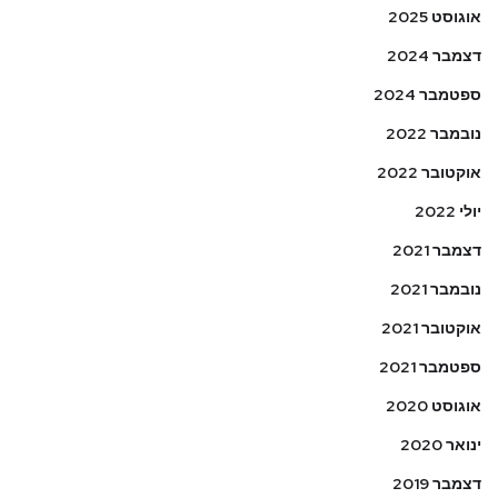
אוגוסט 2025
דצמבר 2024
ספטמבר 2024
נובמבר 2022
אוקטובר 2022
יולי 2022
דצמבר 2021
נובמבר 2021
אוקטובר 2021
ספטמבר 2021
אוגוסט 2020
ינואר 2020
דצמבר 2019