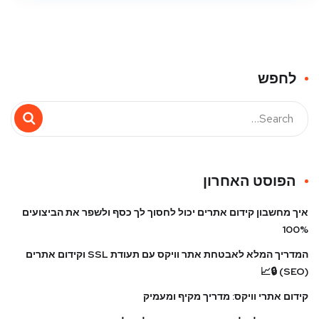
לחפש
הפוסט האחרון
איך מחשבון קידום אתרים יכול לחסוך לך כסף ולשפר את הביצועים
100%
המדריך המלא לאבטחת אתר וויקס עם תעודת SSL וקידום אתרים
(SEO) 🔒📈
קידום אתרי וויקס: מדריך מקיף ומעמיק