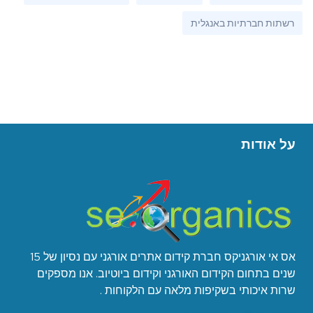
רשתות חברתיות באנגלית
על אודות
אס אי אורגניקס חברת קידום אתרים אורגני עם נסיון של 15
שנים בתחום הקידום האורגני וקידום ביוטיוב. אנו מספקים
שרות איכותי בשקיפות מלאה עם הלקוחות .