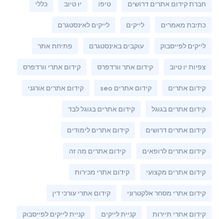
חברת קידום אתרים דרושים
טיפו
יו טיוב
כללי
כתיבת מאמרים
לייקים
לייקים לאינסטגרם
לייקים לפייסבוק
עוקבים באינסטגרם
פתיחת אתר
צפיות יו טיוב
קידום אתר וורדפרס
קידום אתרי וורדפרס
קידום אתרים
קידום אתרים seo
קידום אתרים אורגני
קידום אתרים בגוגל
קידום אתרים בגוגל לבד
קידום אתרים דרושים
קידום אתרים לימודים
קידום אתרים לרופאים
קידום אתרים מה זה
קידום אתרים מקצועי
קידום אתרי מכירות
קידום אתרי מסחר אלקטרוני
קידום אתרי עורכי דין
קידום אתרי תיירות
קניית לייקים
קניית לייקים לפייסבוק