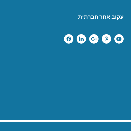
עקוב אחר חברתית