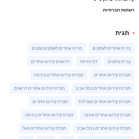
רשתות חברתיות
תגית
בניית אתרים לעסקים
בניית אתרים לעסקים קטנים
בניית בלוגים
דף נחיתה
דרושים קידום אתרים
חברות קידום אתרים
חברות קידום אתרים בחיפה
חברות קידום אתרים בתל אביב
חברות קידום אתרים דרושים
חברות קידום אתרים מובילות
חברת קידום אתרים
חברת קידום אתרים אורגני
חברת קידום אתרים בחיפה
חברת קידום אתרים בתל אביב
חברת קידום אתרים גוגל