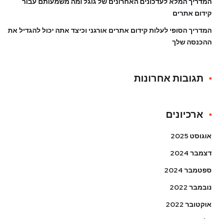
המדריך המלא לעדכונים האחרונים של גוגל ומה משמעותם עבור
קידום אתרים
המדריך הסופי לעלות קידום אתרים אורגני וכיצד אתה יכול להגדיל את
ההכנסה שלך
תגובות אחרונות
ארכיונים
אוגוסט 2025
דצמבר 2024
ספטמבר 2024
נובמבר 2022
אוקטובר 2022