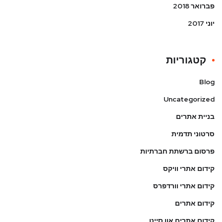
פברואר 2018
יוני 2017
קטגוריות
Blog
Uncategorized
בניית אתרים
סרטוני תדמית
פרסום ברשתת חברתיות
קידום אתרי וויקס
קידום אתרי וורדפרס
קידום אתרים
קידום אתרים און סייט