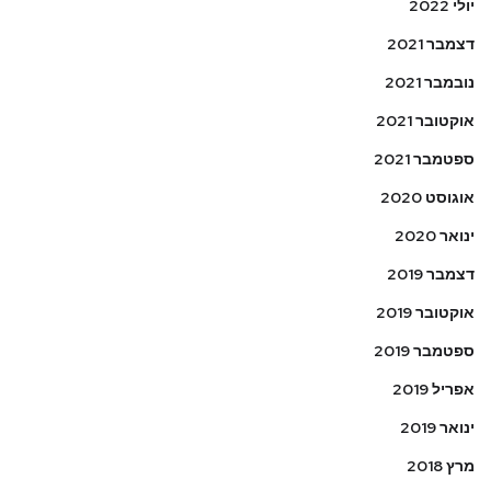
יולי 2022
דצמבר 2021
נובמבר 2021
אוקטובר 2021
ספטמבר 2021
אוגוסט 2020
ינואר 2020
דצמבר 2019
אוקטובר 2019
ספטמבר 2019
אפריל 2019
ינואר 2019
מרץ 2018