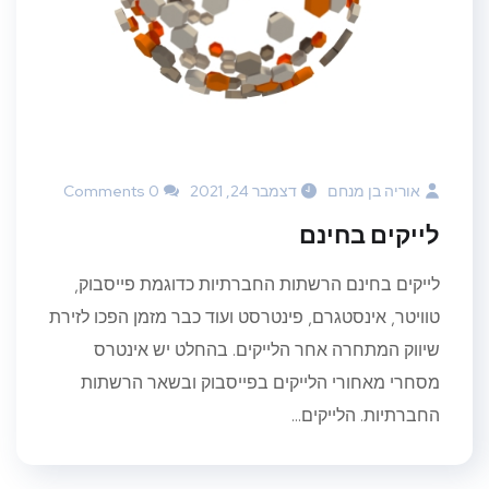
אוריה בן מנחם
דצמבר 24, 2021
0 Comments
לייקים בחינם
לייקים בחינם הרשתות החברתיות כדוגמת פייסבוק,
טוויטר, אינסטגרם, פינטרסט ועוד כבר מזמן הפכו לזירת
שיווק המתחרה אחר הלייקים. בהחלט יש אינטרס
מסחרי מאחורי הלייקים בפייסבוק ובשאר הרשתות
החברתיות. הלייקים...