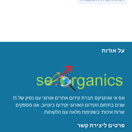
על אודות
אס אי אורגניקס חברת קידום אתרים אורגני עם נסיון של 15
שנים בתחום הקידום האורגני וקידום ביוטיוב. אנו מספקים
שרות איכותי בשקיפות מלאה עם הלקוחות .
פרטים ליצירת קשר