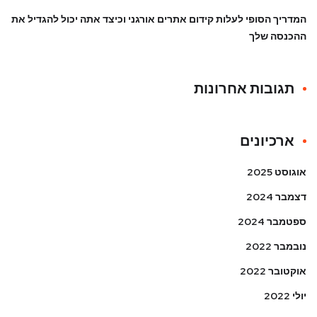
המדריך הסופי לעלות קידום אתרים אורגני וכיצד אתה יכול להגדיל את
ההכנסה שלך
תגובות אחרונות
ארכיונים
אוגוסט 2025
דצמבר 2024
ספטמבר 2024
נובמבר 2022
אוקטובר 2022
יולי 2022