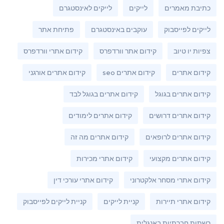
כתיבת מאמרים
לייקים
לייקים לאינסטגרם
לייקים לפייסבוק
עוקבים באינסטגרם
פתיחת אתר
צפיות יו טיוב
קידום אתר וורדפרס
קידום אתרי וורדפרס
קידום אתרים
קידום אתרים seo
קידום אתרים אורגני
קידום אתרים בגוגל
קידום אתרים בגוגל לבד
קידום אתרים דרושים
קידום אתרים לימודים
קידום אתרים לרופאים
קידום אתרים מה זה
קידום אתרים מקצועי
קידום אתרי מכירות
קידום אתרי מסחר אלקטרוני
קידום אתרי עורכי דין
קידום אתרי תיירות
קניית לייקים
קניית לייקים לפייסבוק
רשתות חברתיות באנגלית