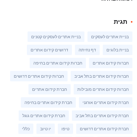
תגית
בניית אתרים לעסקים
בניית אתרים לעסקים קטנים
בניית בלוגים
דף נחיתה
דרושים קידום אתרים
חברות קידום אתרים
חברות קידום אתרים בחיפה
חברות קידום אתרים בתל אביב
חברות קידום אתרים דרושים
חברות קידום אתרים מובילות
חברת קידום אתרים
חברת קידום אתרים אורגני
חברת קידום אתרים בחיפה
חברת קידום אתרים בתל אביב
חברת קידום אתרים גוגל
חברת קידום אתרים דרושים
טיפו
יו טיוב
כללי