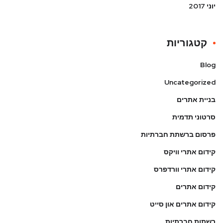
יוני 2017
קטגוריות
Blog
Uncategorized
בניית אתרים
סרטוני תדמית
פרסום ברשתת חברתיות
קידום אתרי וויקס
קידום אתרי וורדפרס
קידום אתרים
קידום אתרים און סייט
רשתות חברתיות