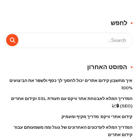
לחפש
הפוסט האחרון
איך מחשבון קידום אתרים יכול לחסוך לך כסף ולשפר את הביצועים
100%
המדריך המלא לאבטחת אתר וויקס עם תעודת SSL וקידום אתרים
(SEO) 🔒📈
קידום אתרי וויקס: מדריך מקיף ומעמיק
המדריך המלא לעדכונים האחרונים של גוגל ומה משמעותם עבור
קידום אתרים