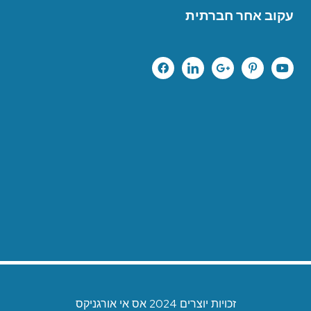
עקוב אחר חברתית
זכויות יוצרים 2024 אס אי אורגניקס