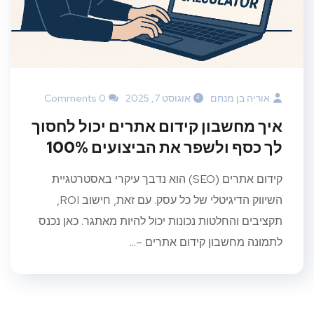
אוריה בן מנחם
אוגוסט 7, 2025
0 Comments
איך מחשבון קידום אתרים יכול לחסוך
לך כסף ולשפר את הביצועים 100%
קידום אתרים (SEO) הוא נדבך עיקרי באסטרטגיית
השיווק הדיגיטלי של כל עסק. עם זאת, חישוב ROI,
תקציבים והחלטות נכונות יכול להיות מאתגר. כאן נכנס
לתמונה מחשבון קידום אתרים –...