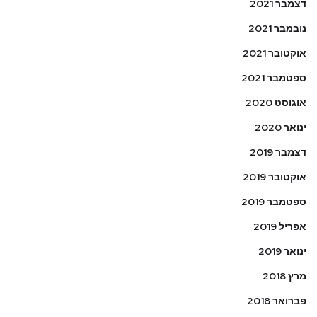
דצמבר 2021
נובמבר 2021
אוקטובר 2021
ספטמבר 2021
אוגוסט 2020
ינואר 2020
דצמבר 2019
אוקטובר 2019
ספטמבר 2019
אפריל 2019
ינואר 2019
מרץ 2018
פברואר 2018