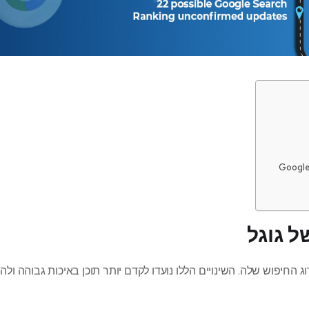
ל גוגל
 החיפוש שלה. השינויים הללו נועדו לקדם יותר תוכן באיכות גבוהה ולהור