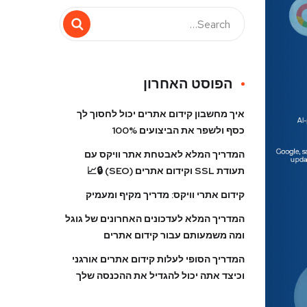
הפוסט האחרון
איך מחשבון קידום אתרים יכול לחסוך לך
כסף ולשפר את הביצועים 100%
המדריך המלא לאבטחת אתר וויקס עם
תעודת SSL וקידום אתרים (SEO) 🔒📈
קידום אתרי וויקס: מדריך מקיף ומעמיק
המדריך המלא לעדכונים האחרונים של גוגל
ומה משמעותם עבור קידום אתרים
המדריך הסופי לעלות קידום אתרים אורגני
וכיצד אתה יכול להגדיל את ההכנסה שלך