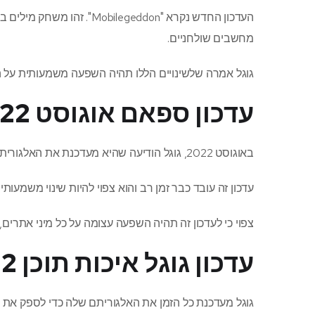
מחשבים שולחניים.
גוגל אמרה שלשינויים הללו תהיה השפעה משמעותית על 
עדכון ספאם אוגוסט 2022
באוגוסט 2022, גוגל הודיעה שהיא מעדכנת את האלגוריתם המרכזי שלה. עדכון זה ייקרא CORE Update.
עדכון זה עובד כבר זמן רב והוא צפוי להיות שינוי משמעותי
צפוי כי לעדכון זה תהיה השפעה עצומה על כל מיני אתרים,
עדכון גוגל איכות תוכן 2022
גוגל מעדכנת כל הזמן את האלגוריתם שלה כדי לספק את חו