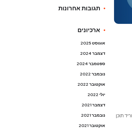
תגובות אחרונות
ארכיונים
אוגוסט 2025
דצמבר 2024
ספטמבר 2024
נובמבר 2022
אוקטובר 2022
יולי 2022
דצמבר 2021
נובמבר 2021
יד תוכן
אוקטובר 2021