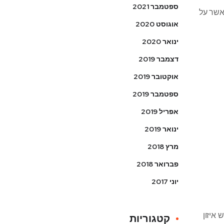
ספטמבר 2021
ם יותר מאשר על
אוגוסט 2020
ינואר 2020
דצמבר 2019
אוקטובר 2019
ספטמבר 2019
אפריל 2019
ינואר 2019
מרץ 2018
פברואר 2018
יוני 2017
איזון
קטגוריות