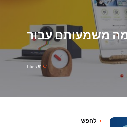
ומה משמעותם עבור
Likes
51
לחפש