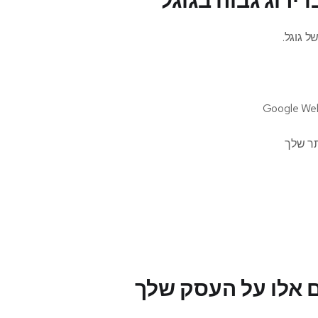
ירוג גבוה בגוגל
ל גוגל.
ם אלו על העסק שלך