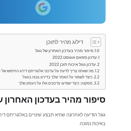
דילוג מהיר לתוכן
סיפור מהיר בעדכון האחרון של גוגל
עדכון ספאם אוגוסט 2022
עדכון גוגל איכות תוכן 2022
מה שאתה צריך לדעת על עדכוני אלגוריתם דירוג החיפוש של Google
כיצד לשמור על האתר שלך בדירוג גבוה בגוגל
מסקנה: כיצד ישפיעו עדכונים אלו על העסק שלך
סיפור מהיר בעדכון האחרון ש
גוגל הודיעה לאחרונה שהיא תבצע שינויים באלגוריתם דירוג
באיכות נמוכה.