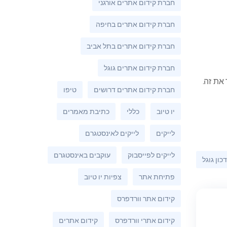
חברת קידום אתרים אורגני
חברת קידום אתרים בחיפה
חברת קידום אתרים בתל אביב
חברת קידום אתרים גוגל
את זה.
חברת קידום אתרים דרושים
טיפו
יו טיוב
כללי
כתיבת מאמרים
לייקים
לייקים לאינסטגרם
לייקים לפייסבוק
עוקבים באינסטגרם
כון גוגל
פתיחת אתר
צפיות יו טיוב
קידום אתר וורדפרס
קידום אתרי וורדפרס
קידום אתרים