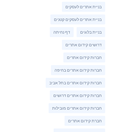
בניית אתרים לעסקים
בניית אתרים לעסקים קטנים
בניית בלוגים
דף נחיתה
דרושים קידום אתרים
חברות קידום אתרים
חברות קידום אתרים בחיפה
חברות קידום אתרים בתל אביב
חברות קידום אתרים דרושים
חברות קידום אתרים מובילות
חברת קידום אתרים