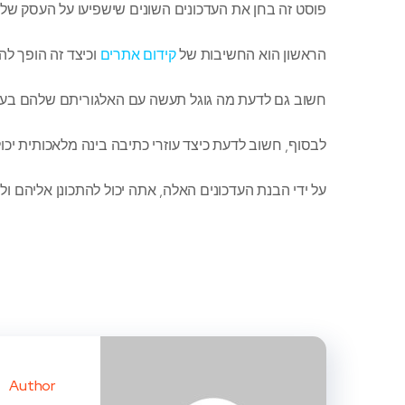
פוסט זה בחן את העדכונים השונים שישפיעו על העסק שלך
הראשון הוא החשיבות של
קידום אתרים
וכיצד זה הופך לה
חשוב גם לדעת מה גוגל תעשה עם האלגוריתם שלהם בעתיד
לבסוף, חשוב לדעת כיצד עוזרי כתיבה בינה מלאכותית יכול
על ידי הבנת העדכונים האלה, אתה יכול להתכונן אליהם ו
Author