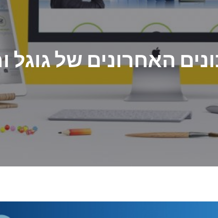
נים האחרונים של גוגל 