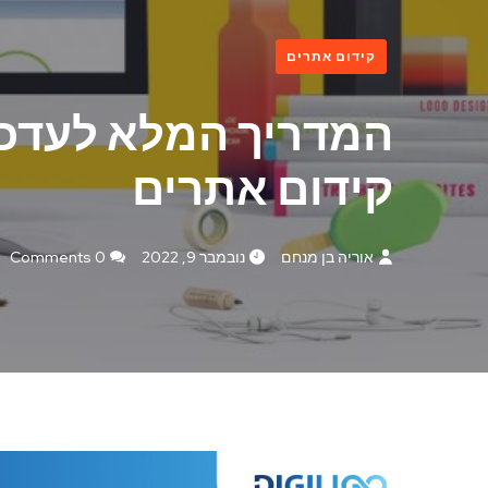
קידום אתרים
המדריך המלא לעדכו
קידום אתרים
אוריה בן מנחם
נובמבר 9, 2022
0 Comments