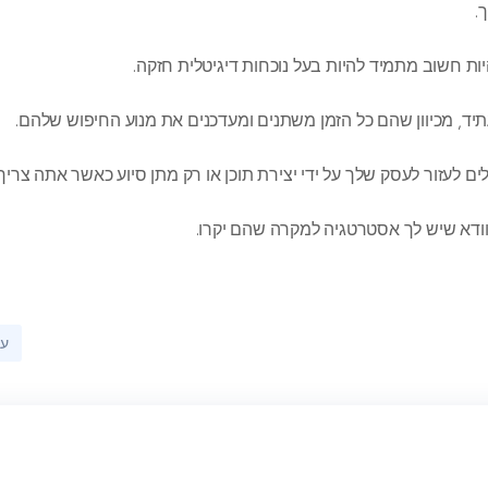
.
יות חשוב מתמיד להיות בעל נוכחות דיגיטלית חזקה.
, מכיוון שהם כל הזמן משתנים ומעדכנים את מנוע החיפוש שלהם.
ים לעזור לעסק שלך על ידי יצירת תוכן או רק מתן סיוע כאשר אתה צריך 
לוודא שיש לך אסטרטגיה למקרה שהם יקרו.
עד