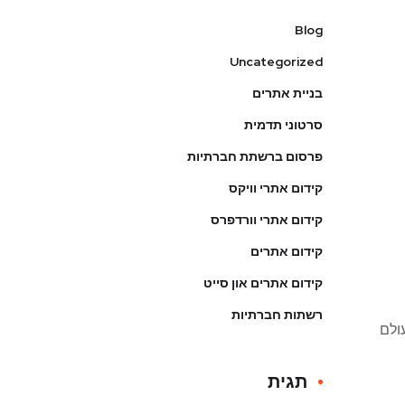
Blog
Uncategorized
בניית אתרים
סרטוני תדמית
פרסום ברשתת חברתיות
קידום אתרי וויקס
קידום אתרי וורדפרס
קידום אתרים
קידום אתרים און סייט
רשתות חברתיות
ולם
תגית