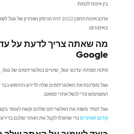
בין איכות לכמות.
עדכון איכות התוכן 2022 יהיה הניסיון ה
באינטרנט.
מה שאתה צריך לדעת על עדכו
Google
מילות מפתח: עדכוני גוגל, שינויים באלגוריתמים של גוגל,
גוגל מעדכנת את האלגוריתמים שלה לדירוג החיפוש כבר יו
המשתמש וכדי לנשל אתרי ספאם.
גוגל תמיד משנה את האלגוריתם שלהם וקשה לעמוד בקצב 
קידום האתרים
כדי שתוכלו לקבל את האתר שלכם בדירוג ג