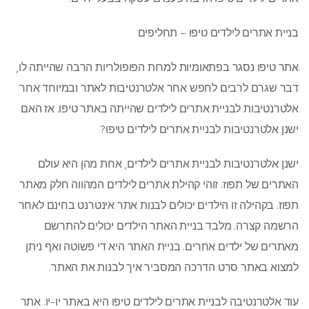
בניית אתרים לילדים טיפו – תחליפים
אתר טיפו נסגר בפתאומיות למרות הפופולריות הרבה שהייתה לו,
דבר שגרם לרבים לחפש אחר אלטרנטיבות לאתר ובמיוחד אחר
אלטרנטיבות לבניית אתרים לילדים שהייתה באתר טיפו. אז האם
ישנן אלטרנטיבות לבניית אתרים לילדים טיפו?
ישנן אלטרנטיבות לבניית אתרים לילדים, אחת מהן היא עולם
האתרים של תפוז. זוהי קהילת אתרים לילדים המהווה חלק מאתר
תפוז. בקהילה זו הילדים יכולים לבנות אתר אינטרנט בחינם לאחר
הרשמה קצרה. מלבד בניית האתר הילדים יכולים להתרשם
מאתרים של ילדים אחרים. בניית האתר היא די פשוטה ואף ניתן
למצוא באתר סרט הדרכה המסביר איך לבנות את האתר.
עוד אלטרנטיבה לבניית אתרים לילדים טיפו היא באתר יו-יו. אתר