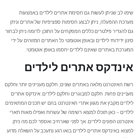
שימו לב שניתן לעשות גם חסימת אתרים לילדים באמצעות
מערכת ההפעלה, ניתן לבצע חסימות ספציפיות של אתרים וניתן
גם להגדיר פילטרים כללים המפקחים על התוכן. לדומה ניתן לבחור
סינון ידידותי לילדים ובאופן אוטומטי כל האתרים המזוהים על ידי
המערכת באתרים שאינם לילדים יחסמו באופן אוטומטי.
אינדקס אתרים לילדים
רשת האינטרנט מלאה באתרים שונים, חלקם מעניינים יותר וחלקם
מעניינים פחות. חלקם למבוגרים וחלקם לילדים. אינדקס אתרים
לילדים מקבץ את מגוון אתרי האינטרנט בהם יש תכנים המתאימים
לילדים – כאן תוכלו למצוא רשימה של עשרות ואפילו מאות תארי
אינטרנט הפונים לילדים. אך לפני שארחיב ואספר לכם מה ניתן
למצוא באינדקס אתרים לילדים בואו רגע נתעכב על השאלה מדוע