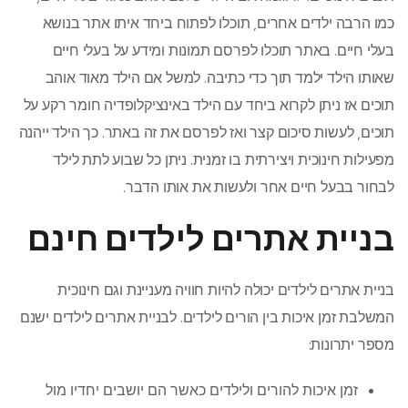
כמו הרבה ילדים אחרים, תוכלו לפתוח ביחד איתו אתר בנושא
בעלי חיים. באתר תוכלו לפרסם תמונות ומידע על בעלי חיים
שאותו הילד ילמד תוך כדי כתיבה. למשל אם הילד מאוד אוהב
תוכים אז ניתן לקרוא ביחד עם הילד באינציקלופדיה חומר רקע על
תוכים, לעשות סיכום קצר ואז לפרסם את זה באתר. כך הילד ייהנה
מפעילות חינוכית ויצירתית בו זמנית. ניתן כל שבוע לתת לילד
לבחור בבעל חיים אחר ולעשות את אותו הדבר.
בניית אתרים לילדים חינם
בניית אתרים לילדים יכולה להיות חוויה מעניינת וגם חינוכית
המשלבת זמן איכות בין הורים לילדים. לבניית אתרים לילדים ישנם
מספר יתרונות:
זמן איכות להורים ולילדים כאשר הם יושבים יחדיו מול