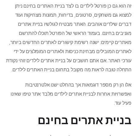
זה הוא גם כן פורטל לילדים בו לצד בניית האתרים בחינם ניתן
למצוא גם משחקים, סרטונים, בדיחות, תמונות מצחיקות ועוד
דברים שילדים אוהבים. האתר מבטיח לגולשיו בניית אתרים
מגניבים בחינם. בעמוד הראשי של הפורטל תוכלו להתרשם
מאתרים קיימים: ישנה רשימת קישורים לאתרים החדשים ביותר,
לאתרים המובילים מבחינת כניסות ולאתרים המומלצים על ידי
עורכי האתר. אם אתם חושבים על בניית אתרים לילדים זוהי נקודת
התחלה טובה לראות מה מקובל בתחום בניית האתרים לילדים.
אלו הן רק מספר דוגמאות אך בהחלט ישנו אלטרנטיבות
ואפשרויות אחרות לבניית אתרים לילדים מלבד אתר טיפו שאינו
פעיל עוד.
בניית אתרים בחינם