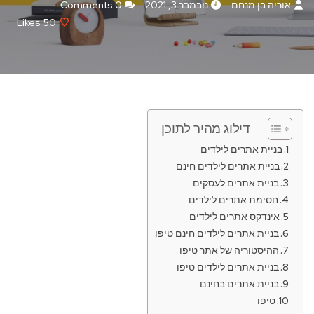
אוריה בן מנחם
נובמבר 3, 2021
0 Comments
Likes
50
דילוג מהיר לתוכן
בניית אתרים לילדים
בניית אתרים לילדים חינם
בניית אתרים לעסקים
חסימת אתרים לילדים
אינדקס אתרים לילדים
בניית אתרים לילדים חינם טיפו
ההיסטוריה של אתר טיפו
בניית אתרים לילדים טיפו
בניית אתרים בחינם
טיפו