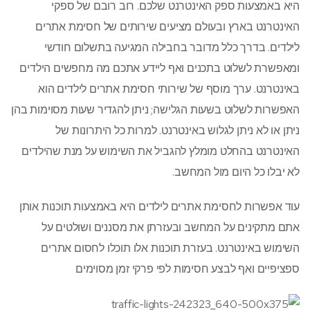
היא באמצעות ספק האינטרנט שלכם. רוב רובם של ספקי
האינטרנט בארץ ובעולם מציעים שירותים של חסימת אתרים
לילדים. בדרך כלל מדובר בחבילה המגיעה בתשלום חודשי
ומאפשרת לשלוט בתכנים ואף ליידע אתכם מה מחפשים הילדים
באינטרנט. ערך מוסף של שירותי חסימת אתרים לילדים הוא
האפשרות לשלוט בשעות הגלישה; ניתן להגדיר שעות מסוימות בהן
ניתן או לא ניתן לגלוש באינטרנט. למרות כל היתרונות של
האינטרנט בהחלט מומלץ להגביל את השימוש על מנת שהילדים
לא יבלו כל היום מול המחשב.
עוד אפשרות לחסימת אתרים לילדים היא באמצעות תוכנות אותן
אתם מתקינים על המחשב ובעזרתן את מסננים ושולטים על
השימוש באינטרנט. בעזרת תוכנות אלו תוכלו לחסום אתרים
ספציפיים ואף לבצע חסימות לפי פרקי זמן מסוימים