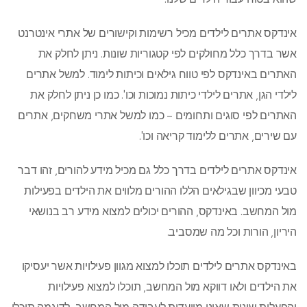
אינדקס אתרים לילדים מכיל רשימות וקישורים של אתרי אינטרנט
אשר בדרך כלל מחולקים לפי קטגוריות שונות. ניתן לחלק את
האתרים באינדקס לפי טווח גילאים וכיתות לימוד. למשל אתרים
לילדי הגן, אתרים לילדי כיתות נמוכות וכו'. כמו כן ניתן לחלק את
האתרים לפי סוגים ותחומים – כמו למשל אתרי משחקים, אתרים
עם שירים, אתרים ללימוד קריאה וכו'.
אינדקס אתרים לילדים בדרך כלל גם מכיל מידע להורים, זהו דבר
טבעי מכיוון שבגילאים הללו ההורים מלווים את הילדים בפעילות
מול המחשב. באינדקס, ההורים יכולים למצוא מידע רב בנושאי
היריון, הורות וכל מה שמסביב.
באינדקס אתרים לילדים תוכלו למצוא מגוון פעילויות אשר יעסיקו
את הילדים ולאו דווקא מול המחשב, תוכלו למצוא פעילויות