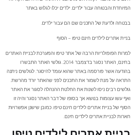
המיוחדת והבטוחה עבור ילדים. ילדים יכלו לגלוש באתר
בבטחה ולדעת של התכנים שם הם עבור ילדים.
בניית אתרים לילדים חינם טיפו – הסוף
למרות הפופולריות הרבה של אתר טיפו והמערכת לבניית האתרים
בחינם, האתר נסגר בדצמבר 2014. גולשי האתר התבשרו
בהודעה אשר פורסמה באתר שהוא עומד להיסגר. לגולשים ניתנה
התראה על מנת לשמור את התכנים לפני שהאתר יורד מהרשת.
גולשים רבים ניסו לשנות את החלטת ההנהלה לסגור את האתר
ואף עשו עצומות בנושא אך בסופו של דבר האתר נסגר והיה זו
הסוף של בניית אתרים לילדים חינם טיפו. כמובן שישנן אפשרויות
חארות לבניית אתרים לילדים חינם.
בניית אתרים לילדים טיפו