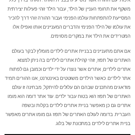
משקף את תחומי העניין של הילד, עבור הילד זוהי פעילות יצירתית
המסייעת להתפתחות עולמו הפנימי ועבור ההורה זוהי דרך להכיר
את עולמו של הילד הפנימי והדברים המעניינים אותו ואפילו אלו
המטרידים את הילד את במקרים מסוימים.
אם אתם מתעניינים בבניית אתרים לילדים מומלץ לבקר בעולם
האתרים של תפוז, זוהי קהילת אתרים לילדים בה ניתן למצוא
אתרים לילדים, אתרים אשר נוצרו על ידי ילדים וכמובן גם לפתוח
אתר לילדים. כאשר הילדים משוטטים באינטרנט, אנו ההורים תמיד
מודאגים מהתכנים שבהם הם עלולים להיתקל, מבחינה זו עולם
האתרים של תפוז הוא בטוח עבור ילדים. עוד אתר דומה הוא מומו
אתרים גם כן מאפשר בניית אתרים לילדים בקלות ובשפה
העברית. בדומה לעולם האתרים של תפוז גם מומו אתרים מאפשר
בניית אתרים לילדים במתכונת של בלוג.