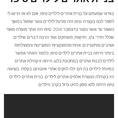
בוודאי שמעתם על בניית אתרים לילדים טיפו, ואם לא אז הרשו לי
לספר לכם בקצרה. טיפו היה פורטל לילדים ונוער שפעל במשך
כעשור עד אשר נסגר בדצמבר 2014. טיפו היה אתר מוצלח מאוד
שכלל חדרי צ'ט, חדשות, משחקים ועוד הרבה דברים שילדים
אוהבים ומתעניינים. אחת מהפונקציות המעניינות והמוצלחות
ביותר הייתה בניית אתרים לילדים טיפו, כלומר האתר אפשר
לילדים לבנות אתרים במתכונת בלוג. הייתה זו קהילת אתרים
במיוחד לילדים בה הם יכלו להקים אתרי אינטרנט בקלות. בשיאה
היו בקהילה כעשרת אלפים אתרים לילדים. בניית אתרים לילדים
טיפו הייתה ללא ספק להיט גדול בקרב הילדים.