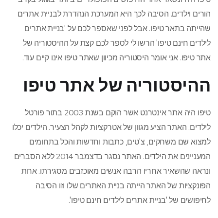
הורים וילדים. הסיבה לכך היא המערכת הנהדרת לבניית אתרים
שהייתה בתאר טיפו. אבל לפני שאספר לכם על 'בניית אתרים
לילדים חינם טיפו' הרשו לי לספר לכם קצת על ההיסטוריה של
אתר טיפו. אני אומר היסטוריה מכיוון שאתר טיפו אינו קיים עוד.
ההיסטוריה של אתר טיפו
טיפו היה אתר אינטרנט אשר הוקם בשנת 2003 בתור פורטל
לילדים. האתר הציע מגוון של אטרקציות לקהל הצעיר. הילדים יכלו
למצוא שם משחקים, צ'טים, כתבות וחדשות והכל בתחומים
המעניינים את הילדים. האתר נסגר בדצמבר 2014 ללא הסברים
ונראה שהשאיר אחריו הרבה אנשים מאוכזבים מסגירתו. אחת
הפונקציות של האתר הייתה בניית האתרים שלו וזו הסיבה
לחיפושים של 'בניית אתרים לילדים חינם טיפו'.