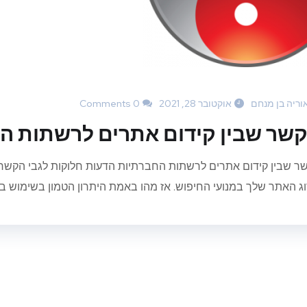
וריה בן מנחם
אוקטובר 28, 2021
0 Comments
שר שבין קידום אתרים לרשתות ה
ר שבין קידום אתרים לרשתות החברתיות הדעות חלוקות לגבי הקשר 
וג האתר שלך במנועי החיפוש. אז מהו באמת היתרון הטמון בשימוש ב