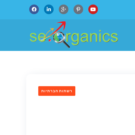
רשתות חברתיות