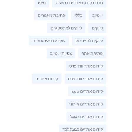
חברת קידום אתרים דרושים
טיפו
יו טיוב
כללי
כתיבת מאמרים
לייקים
לייקים לאינסטגרם
לייקים לפייסבוק
עוקבים באינסטגרם
פתיחת אתר
צפיות יו טיוב
קידום אתר וורדפרס
קידום אתרי וורדפרס
קידום אתרים
קידום אתרים seo
קידום אתרים אורגני
קידום אתרים בגוגל
קידום אתרים בגוגל לבד