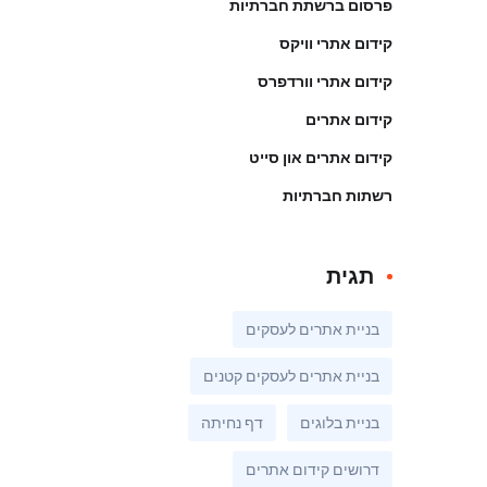
פרסום ברשתת חברתיות
קידום אתרי וויקס
קידום אתרי וורדפרס
קידום אתרים
קידום אתרים און סייט
רשתות חברתיות
תגית
בניית אתרים לעסקים
בניית אתרים לעסקים קטנים
בניית בלוגים
דף נחיתה
דרושים קידום אתרים