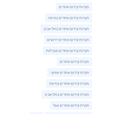
חברות קידום אתרים
חברות קידום אתרים בחיפה
חברות קידום אתרים בתל אביב
חברות קידום אתרים דרושים
חברות קידום אתרים מובילות
חברת קידום אתרים
חברת קידום אתרים אורגני
חברת קידום אתרים בחיפה
חברת קידום אתרים בתל אביב
חברת קידום אתרים גוגל