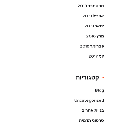
ספטמבר 2019
אפריל 2019
ינואר 2019
מרץ 2018
פברואר 2018
יוני 2017
קטגוריות
Blog
Uncategorized
בניית אתרים
סרטוני תדמית