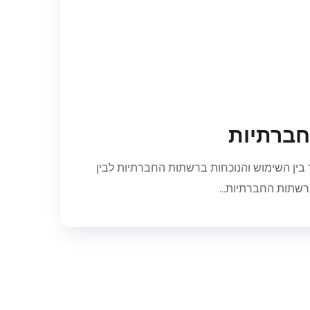
חברתיות
בין השימוש והנוכחות ברשתות החברתיות לבין
רשתות החברתיות...