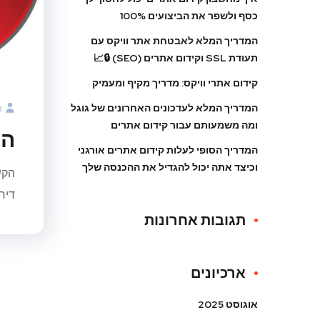
כסף ולשפר את הביצועים 100%
המדריך המלא לאבטחת אתר וויקס עם
תעודת SSL וקידום אתרים (SEO) 🔒📈
קידום אתרי וויקס: מדריך מקיף ומעמיק
המדריך המלא לעדכונים האחרונים של גוגל
א
ומה משמעותם עבור קידום אתרים
הק
המדריך הסופי לעלות קידום אתרים אורגני
וכיצד אתה יכול להגדיל את ההכנסה שלך
הקש
דיר
תגובות אחרונות
ארכיונים
אוגוסט 2025