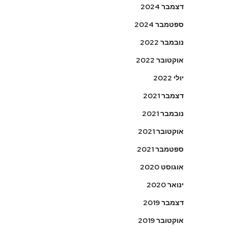
דצמבר 2024
ספטמבר 2024
נובמבר 2022
אוקטובר 2022
יולי 2022
דצמבר 2021
נובמבר 2021
אוקטובר 2021
ספטמבר 2021
אוגוסט 2020
ינואר 2020
דצמבר 2019
אוקטובר 2019