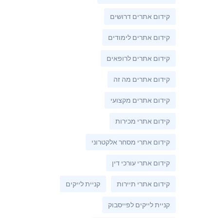
קידום אתרים דרושים
קידום אתרים לימודים
קידום אתרים לרופאים
קידום אתרים מה זה
קידום אתרים מקצועי
קידום אתרי מכירות
קידום אתרי מסחר אלקטרוני
קידום אתרי עורכי דין
קידום אתרי תיירות
קניית לייקים
קניית לייקים לפייסבוק