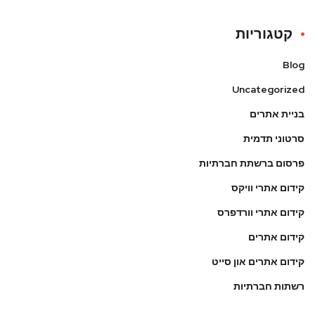
קטגוריות
Blog
Uncategorized
בניית אתרים
סרטוני תדמית
פרסום ברשתת חברתיות
קידום אתרי וויקס
קידום אתרי וורדפרס
קידום אתרים
קידום אתרים און סייט
רשתות חברתיות