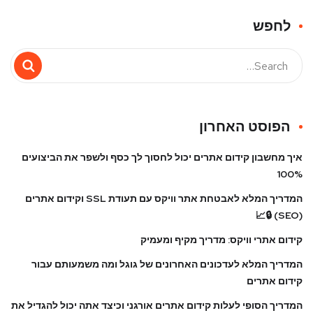
לחפש
הפוסט האחרון
איך מחשבון קידום אתרים יכול לחסוך לך כסף ולשפר את הביצועים
100%
המדריך המלא לאבטחת אתר וויקס עם תעודת SSL וקידום אתרים
(SEO) 🔒📈
קידום אתרי וויקס: מדריך מקיף ומעמיק
המדריך המלא לעדכונים האחרונים של גוגל ומה משמעותם עבור
קידום אתרים
המדריך הסופי לעלות קידום אתרים אורגני וכיצד אתה יכול להגדיל את