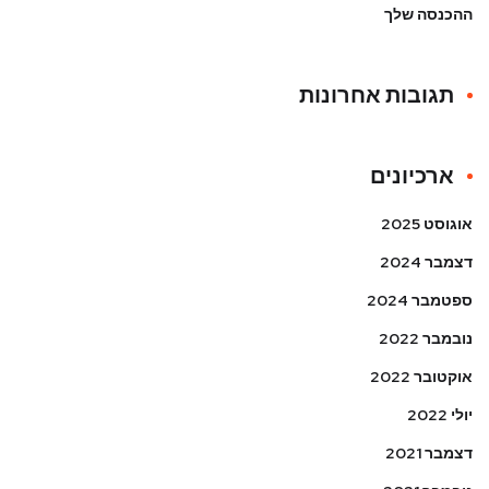
ההכנסה שלך
תגובות אחרונות
ארכיונים
אוגוסט 2025
דצמבר 2024
ספטמבר 2024
נובמבר 2022
אוקטובר 2022
יולי 2022
דצמבר 2021