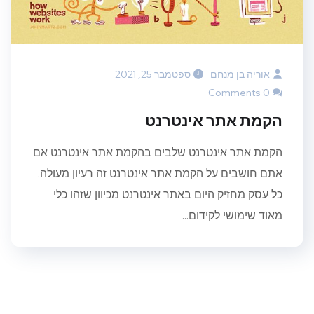
אוריה בן מנחם
ספטמבר 25, 2021
0 Comments
הקמת אתר אינטרנט
הקמת אתר אינטרנט שלבים בהקמת אתר אינטרנט אם
אתם חושבים על הקמת אתר אינטרנט זה רעיון מעולה.
כל עסק מחזיק היום באתר אינטרנט מכיוון שזהו כלי
מאוד שימושי לקידום...