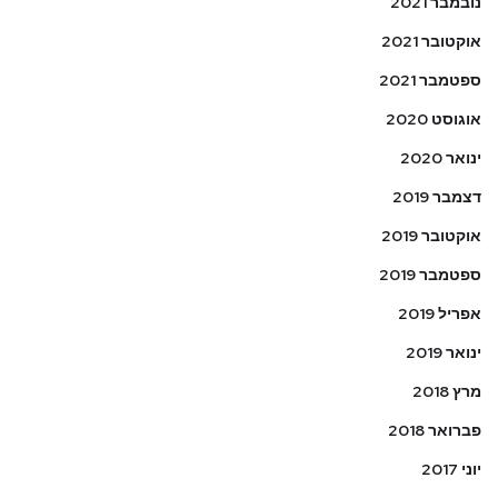
נובמבר 2021
אוקטובר 2021
ספטמבר 2021
אוגוסט 2020
ינואר 2020
דצמבר 2019
אוקטובר 2019
ספטמבר 2019
אפריל 2019
ינואר 2019
מרץ 2018
פברואר 2018
יוני 2017