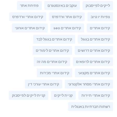
לייקים לפייסבוק
עוקבים באינסטגרם
פתיחת אתר
צפיות יו טיוב
קידום אתר וורדפרס
קידום אתרי וורדפרס
קידום אתרים
קידום אתרים seo
קידום אתרים אורגני
קידום אתרים בגוגל
קידום אתרים בגוגל לבד
קידום אתרים דרושים
קידום אתרים לימודים
קידום אתרים לרופאים
קידום אתרים מה זה
קידום אתרים מקצועי
קידום אתרי מכירות
קידום אתרי מסחר אלקטרוני
קידום אתרי עורכי דין
קידום אתרי תיירות
קניית לייקים
קניית לייקים לפייסבוק
רשתות חברתיות באנגלית