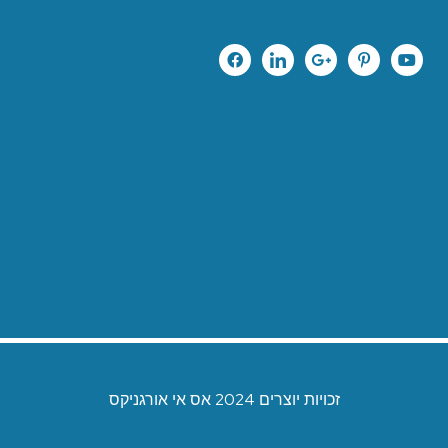
זכויות יוצרים 2024 אס אי אורגניקס