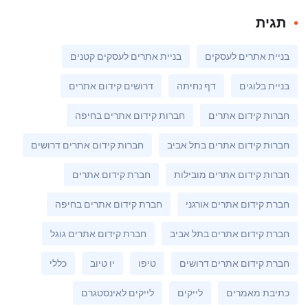
תגית
בניית אתרים לעסקים
בניית אתרים לעסקים קטנים
בניית בלוגים
דף נחיתה
דרושים קידום אתרים
חברות קידום אתרים
חברות קידום אתרים בחיפה
חברות קידום אתרים בתל אביב
חברות קידום אתרים דרושים
חברות קידום אתרים מובילות
חברת קידום אתרים
חברת קידום אתרים אורגני
חברת קידום אתרים בחיפה
חברת קידום אתרים בתל אביב
חברת קידום אתרים גוגל
חברת קידום אתרים דרושים
טיפו
יו טיוב
כללי
כתיבת מאמרים
לייקים
לייקים לאינסטגרם