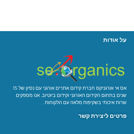
על אודות
אס אי אורגניקס חברת קידום אתרים אורגני עם נסיון של 15
שנים בתחום הקידום האורגני וקידום ביוטיוב. אנו מספקים
שרות איכותי בשקיפות מלאה עם הלקוחות .
פרטים ליצירת קשר