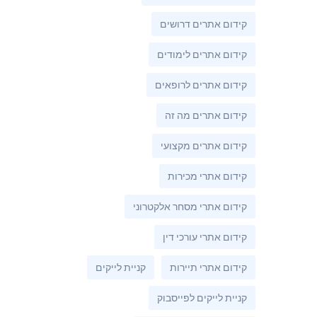
קידום אתרים דרושים
קידום אתרים לימודים
קידום אתרים לרופאים
קידום אתרים מה זה
קידום אתרים מקצועי
קידום אתרי מכירות
קידום אתרי מסחר אלקטרוני
קידום אתרי עורכי דין
קידום אתרי תיירות
קניית לייקים
קניית לייקים לפייסבוק