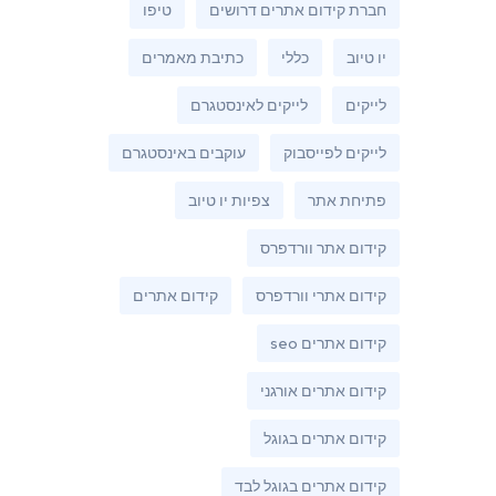
חברת קידום אתרים דרושים
טיפו
יו טיוב
כללי
כתיבת מאמרים
לייקים
לייקים לאינסטגרם
לייקים לפייסבוק
עוקבים באינסטגרם
פתיחת אתר
צפיות יו טיוב
קידום אתר וורדפרס
קידום אתרי וורדפרס
קידום אתרים
קידום אתרים seo
קידום אתרים אורגני
קידום אתרים בגוגל
קידום אתרים בגוגל לבד