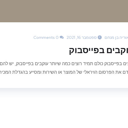
וריה בן מנחם
ספטמבר 16, 2021
0 Comments
קבים בפייסבוק
ים בפייסבוק כולם תמיד רוצים כמה שיותר עוקבים בפייסבוק, יש להם
ם את הפרסום הויראלי של המוצר או השירות ומסייע בהגדלת המכירות