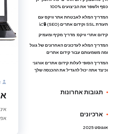
כסף ולשפר את הביצועים 100%
המדריך המלא לאבטחת אתר וויקס עם
תעודת SSL וקידום אתרים (SEO) 🔒📈
קידום אתרי וויקס: מדריך מקיף ומעמיק
המדריך המלא לעדכונים האחרונים של גוגל
ומה משמעותם עבור קידום אתרים
המדריך הסופי לעלות קידום אתרים אורגני
וכיצד אתה יכול להגדיל את ההכנסה שלך
א
תגובות אחרונות
אי
אינ
ארכיונים
אפק
אוגוסט 2025