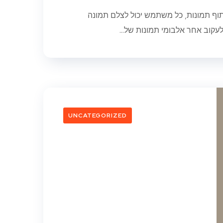
וף תמונות, כל משתמש יכול לצלם תמונה
עקוב אחר אלבומי תמונות של...
UNCATEGORIZED