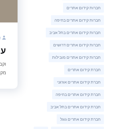
חברות קידום אתרים
חברות קידום אתרים בחיפה
חברות קידום אתרים בתל אביב
א
חברות קידום אתרים דרושים
עו
חברות קידום אתרים מובילות
וקב
חברת קידום אתרים
מקד
חברת קידום אתרים אורגני
חברת קידום אתרים בחיפה
חברת קידום אתרים בתל אביב
חברת קידום אתרים גוגל