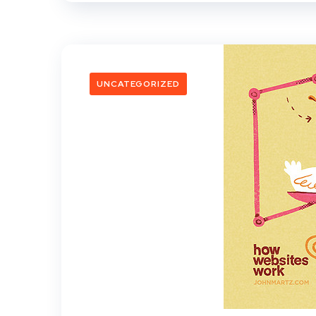
UNCATEGORIZED