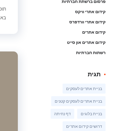
פרסום ברשתת חברתיות
תוכ
קידום אתרי וויקס
באמ
קידום אתרי וורדפרס
קידום אתרים
קידום אתרים און סייט
רשתות חברתיות
תגית
בניית אתרים לעסקים
בניית אתרים לעסקים קטנים
בניית בלוגים
דף נחיתה
דרושים קידום אתרים