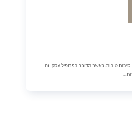
 סיבות טובות. כאשר מדובר בפרופיל עסקי זה
....