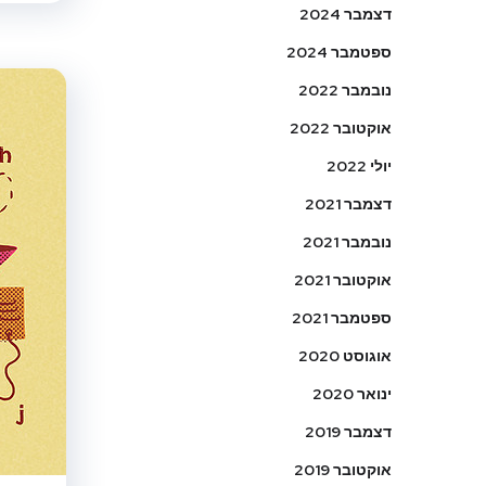
דצמבר 2024
ספטמבר 2024
נובמבר 2022
אוקטובר 2022
יולי 2022
דצמבר 2021
נובמבר 2021
אוקטובר 2021
ספטמבר 2021
אוגוסט 2020
ינואר 2020
דצמבר 2019
אוקטובר 2019