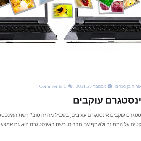
וריה בן מנחם
נובמבר 27, 2021
0 Comments
נסטגרם עוקבים
סטגרם עוקבים אינסטגרם עוקבים, בשביל מה זה טוב? רשת האינסטג
טים על התמונה ולשתף עם חברים. רשת האינסטגרם היא גם אמצעי פ