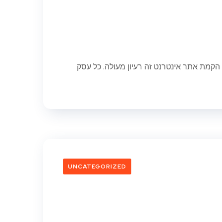
מת אתר אינטרנט זה רעיון מעולה. כל עסק
UNCATEGORIZED