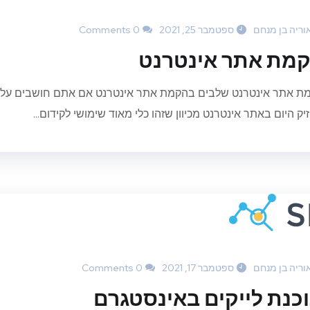
וריה בן מנחם
ספטמבר 25, 2021
0 Comments
מת אתר אינטרנט
ת אתר אינטרנט שלבים בהקמת אתר אינטרנט אם אתם חושבים על הק
ק היום באתר אינטרנט מכיוון שזהו כלי מאוד שימושי לקידום...
וריה בן מנחם
ספטמבר 17, 2021
0 Comments
כנת לייקים באינסטגרם