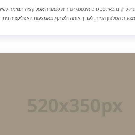
נת לייקים באינסטגרם אינסטגרם היא לכאורה אפליקציה תמימה לשית
צעות הטלפון הנייד, לערוך אותה ולשתף. באמצעות האפליקציה ניתן ל