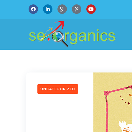
UNCATEGORIZED