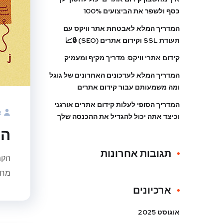
כסף ולשפר את הביצועים 100%
המדריך המלא לאבטחת אתר וויקס עם
תעודת SSL וקידום אתרים (SEO) 🔒📈
קידום אתרי וויקס: מדריך מקיף ומעמיק
המדריך המלא לעדכונים האחרונים של גוגל
ומה משמעותם עבור קידום אתרים
המדריך הסופי לעלות קידום אתרים אורגני
א
וכיצד אתה יכול להגדיל את ההכנסה שלך
הק
תגובות אחרונות
הקמ
מחזי
ארכיונים
אוגוסט 2025