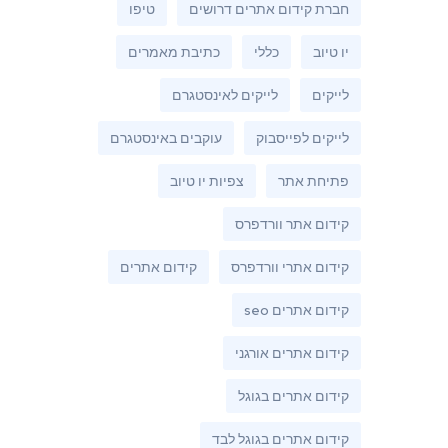
חברת קידום אתרים דרושים
טיפו
יו טיוב
כללי
כתיבת מאמרים
לייקים
לייקים לאינסטגרם
לייקים לפייסבוק
עוקבים באינסטגרם
פתיחת אתר
צפיות יו טיוב
קידום אתר וורדפרס
קידום אתרי וורדפרס
קידום אתרים
קידום אתרים seo
קידום אתרים אורגני
קידום אתרים בגוגל
קידום אתרים בגוגל לבד