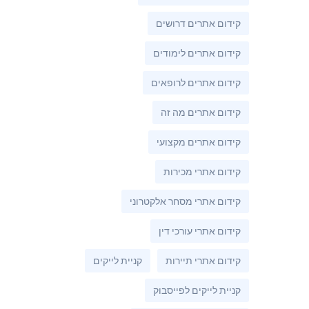
קידום אתרים דרושים
קידום אתרים לימודים
קידום אתרים לרופאים
קידום אתרים מה זה
קידום אתרים מקצועי
קידום אתרי מכירות
קידום אתרי מסחר אלקטרוני
קידום אתרי עורכי דין
קידום אתרי תיירות
קניית לייקים
קניית לייקים לפייסבוק