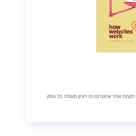
מת אתר אינטרנט זה רעיון מעולה. כל עסק