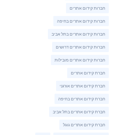
חברות קידום אתרים
חברות קידום אתרים בחיפה
חברות קידום אתרים בתל אביב
חברות קידום אתרים דרושים
חברות קידום אתרים מובילות
חברת קידום אתרים
חברת קידום אתרים אורגני
חברת קידום אתרים בחיפה
חברת קידום אתרים בתל אביב
חברת קידום אתרים גוגל