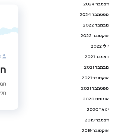
דצמבר 2024
ספטמבר 2024
נובמבר 2022
אוקטובר 2022
יולי 2022
א
דצמבר 2021
חמ
נובמבר 2021
אוקטובר 2021
חמי
ספטמבר 2021
חלק,
אוגוסט 2020
ינואר 2020
דצמבר 2019
אוקטובר 2019