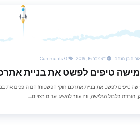
וריה בן מנחם
דצמבר 16, 2019
0 Comments
ישה טיפים לפשט את בניית אתרכ
שה טיפים לפשט את בניית אתרכם חוקי הפשטות! הם הופכים את בני
 הורדת בלבול הגלישה, וזה עוזר להשיג יעדים רצויים....