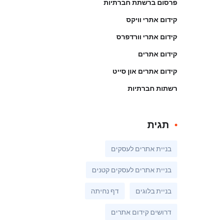
פרסום ברשתת חברתיות
קידום אתרי וויקס
קידום אתרי וורדפרס
קידום אתרים
קידום אתרים און סייט
רשתות חברתיות
תגית
בניית אתרים לעסקים
בניית אתרים לעסקים קטנים
בניית בלוגים
דף נחיתה
דרושים קידום אתרים