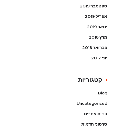
ספטמבר 2019
אפריל 2019
ינואר 2019
מרץ 2018
פברואר 2018
יוני 2017
קטגוריות
Blog
Uncategorized
בניית אתרים
סרטוני תדמית