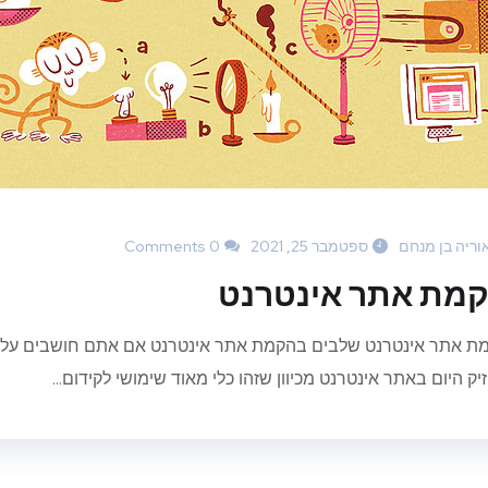
וריה בן מנחם
ספטמבר 25, 2021
0 Comments
מת אתר אינטרנט
ת אתר אינטרנט שלבים בהקמת אתר אינטרנט אם אתם חושבים על הק
ק היום באתר אינטרנט מכיוון שזהו כלי מאוד שימושי לקידום...