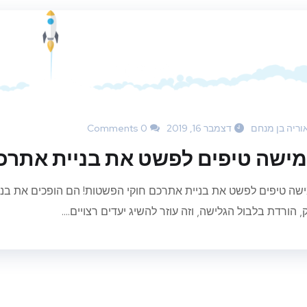
וריה בן מנחם
דצמבר 16, 2019
0 Comments
ישה טיפים לפשט את בניית אתרכ
שה טיפים לפשט את בניית אתרכם חוקי הפשטות! הם הופכים את בני
 הורדת בלבול הגלישה, וזה עוזר להשיג יעדים רצויים....