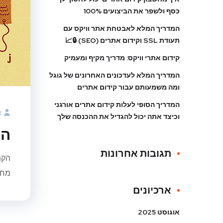
כסף ולשפר את הביצועים 100%
המדריך המלא לאבטחת אתר וויקס עם
תעודת SSL וקידום אתרים (SEO) 🔒📈
קידום אתרי וויקס: מדריך מקיף ומעמיק
המדריך המלא לעדכונים האחרונים של גוגל
ומה משמעותם עבור קידום אתרים
המדריך הסופי לעלות קידום אתרים אורגני
א
וכיצד אתה יכול להגדיל את ההכנסה שלך
הק
תגובות אחרונות
הקמ
מחזי
ארכיונים
אוגוסט 2025