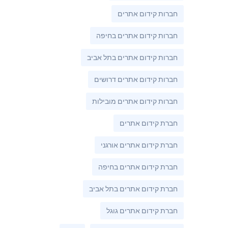
חברות קידום אתרים
חברות קידום אתרים בחיפה
חברות קידום אתרים בתל אביב
חברות קידום אתרים דרושים
חברות קידום אתרים מובילות
חברת קידום אתרים
חברת קידום אתרים אורגני
חברת קידום אתרים בחיפה
חברת קידום אתרים בתל אביב
חברת קידום אתרים גוגל