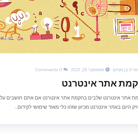
וריה בן מנחם
ספטמבר 25, 2021
0 Comments
מת אתר אינטרנט
ת אתר אינטרנט שלבים בהקמת אתר אינטרנט אם אתם חושבים על הק
ק היום באתר אינטרנט מכיוון שזהו כלי מאוד שימושי לקידום...