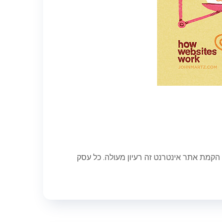
מת אתר אינטרנט זה רעיון מעולה. כל עסק