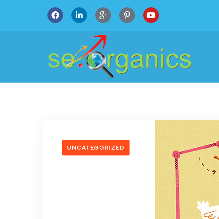
UNCATEGORIZED