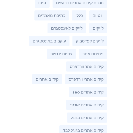
חברת קידום אתרים דרושים
טיפו
יו טיוב
כללי
כתיבת מאמרים
לייקים
לייקים לאינסטגרם
לייקים לפייסבוק
עוקבים באינסטגרם
פתיחת אתר
צפיות יו טיוב
קידום אתר וורדפרס
קידום אתרי וורדפרס
קידום אתרים
קידום אתרים seo
קידום אתרים אורגני
קידום אתרים בגוגל
קידום אתרים בגוגל לבד