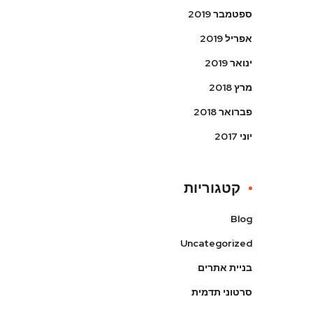
ספטמבר 2019
אפריל 2019
ינואר 2019
מרץ 2018
פברואר 2018
יוני 2017
קטגוריות
Blog
Uncategorized
בניית אתרים
סרטוני תדמית