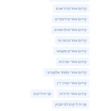
קידום אתרים דרושים
קידום אתרים לימודים
קידום אתרים לרופאים
קידום אתרים מה זה
קידום אתרים מקצועי
קידום אתרי מכירות
קידום אתרי מסחר אלקטרוני
קידום אתרי עורכי דין
קידום אתרי תיירות
קניית לייקים
קניית לייקים לפייסבוק