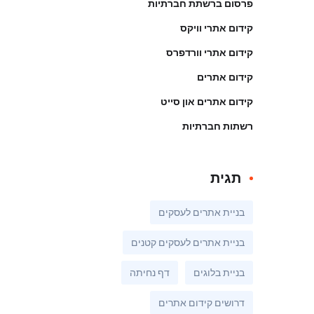
פרסום ברשתת חברתיות
קידום אתרי וויקס
קידום אתרי וורדפרס
קידום אתרים
קידום אתרים און סייט
רשתות חברתיות
תגית
בניית אתרים לעסקים
בניית אתרים לעסקים קטנים
בניית בלוגים
דף נחיתה
דרושים קידום אתרים