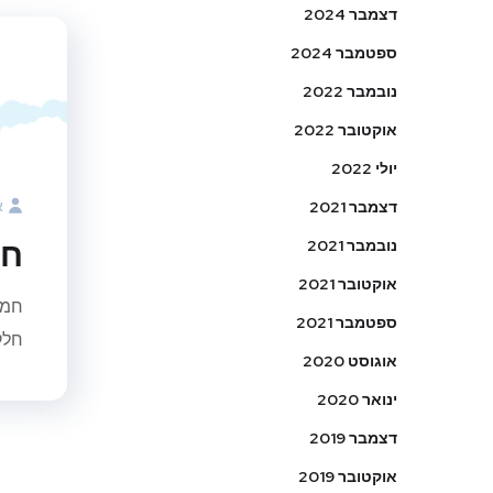
דצמבר 2024
ספטמבר 2024
נובמבר 2022
אוקטובר 2022
יולי 2022
א
דצמבר 2021
חמ
נובמבר 2021
אוקטובר 2021
חמי
ספטמבר 2021
חלק,
אוגוסט 2020
ינואר 2020
דצמבר 2019
אוקטובר 2019