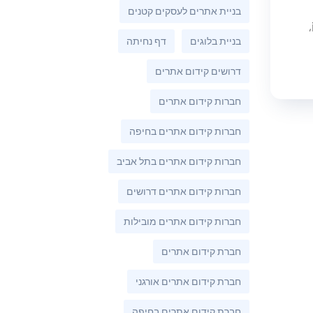
בניית אתרים לעסקים קטנים
בניית בלוגים
דף נחיתה
דרושים קידום אתרים
חברות קידום אתרים
חברות קידום אתרים בחיפה
חברות קידום אתרים בתל אביב
חברות קידום אתרים דרושים
חברות קידום אתרים מובילות
חברת קידום אתרים
חברת קידום אתרים אורגני
חברת קידום אתרים בחיפה