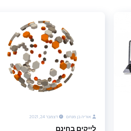
אוריה בן מנחם
דצמבר 24, 2021
לייקים בחינם