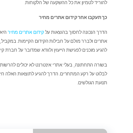
להוריד לטמיון את כל ההשקעה של הלקוחות.
כך תעקבו אחר קידום אתרים מחיר
הדרך הנכונה לחסוך בהוצאות על
קידום אתרים מחיר
היא 
אתרים ולברר מולם על חבילות הקידום הקיימות. במקביל, 
להגיע מוכנים לפגישת הייעוץ ולוודא שמדובר על חברת קיד
בשורה התחתונה, בעלי אתרי אינטרנט לא יכולים להרשות ל
לבלוט על רקע המתחרים. הדרך להגיע לתוצאות האלה היא 
תנועת הגולשים.