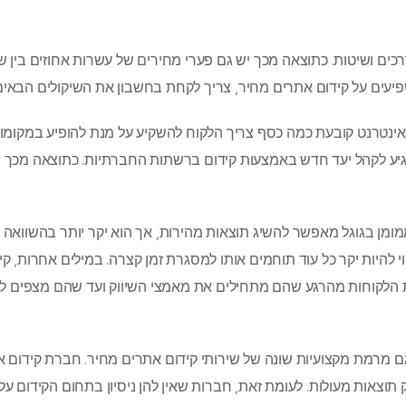
רכים ושיטות. כתוצאה מכך יש גם פערי מחירים של עשרות אחוזים בין שי
פיעים על קידום אתרים מחיר, צריך לקחת בחשבון את השיקולים הבאים
אינטרנט קובעת כמה כסף צריך הלקוח להשקיע על מנת להופיע במקומו
הגיע לקהל יעד חדש באמצעות קידום ברשתות החברתיות. כתוצאה מכך י
ומן בגוגל מאפשר להשיג תוצאות מהירות, אך הוא יקר יותר בהשוואה 
 להיות יקר כל עוד תוחמים אותו למסגרת זמן קצרה. במילים אחרות, קי
ת הלקוחות מהרגע שהם מתחילים את מאמצי השיווק ועד שהם מצפים ל
ם מרמת מקצועיות שונה של שירותי קידום אתרים מחיר. חברת קידום 
תוצאות מעולות. לעומת זאת, חברות שאין להן ניסיון בתחום הקידום על