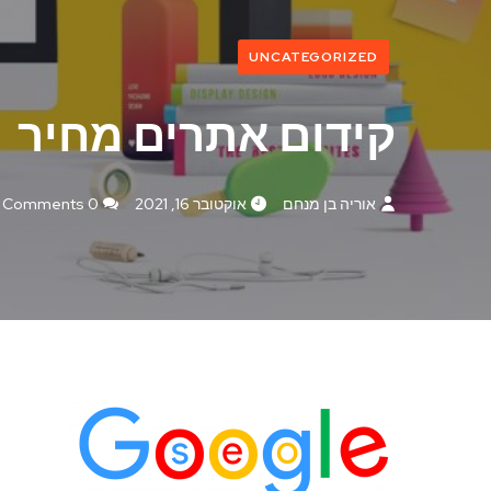
UNCATEGORIZED
קידום אתרים מחיר
אוריה בן מנחם
אוקטובר 16, 2021
0 Comments