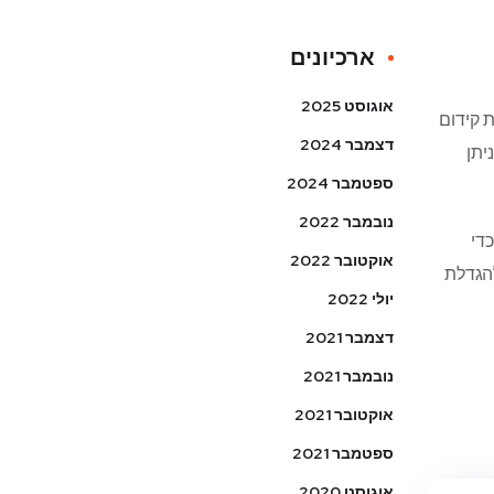
ארכיונים
אוגוסט 2025
 קידום
דצמבר 2024
יתן
ספטמבר 2024
נובמבר 2022
די
אוקטובר 2022
להגדלת
יולי 2022
דצמבר 2021
נובמבר 2021
אוקטובר 2021
ספטמבר 2021
אוגוסט 2020