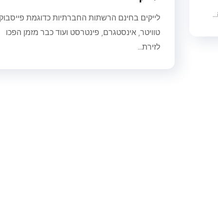
.
לייקים בחינם הרשתות החברתיות כדוגמת פייסבוק,
טוויטר, אינסטגרם, פינטרסט ועוד כבר מזמן הפכו
לזירת...