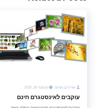
אוריה בן מנחם
נובמבר 26, 2021
עוקבים לאינסטגרם חינם
עוקבים לאינסטגרם חינם כאשר החלה רשת