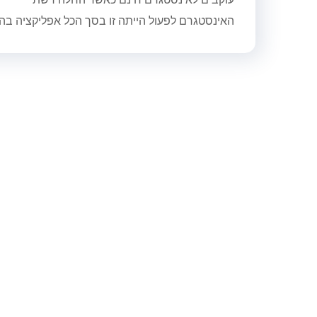
האינסטגרם לפעול הייתה זו בסך הכל אפליקציה בה..