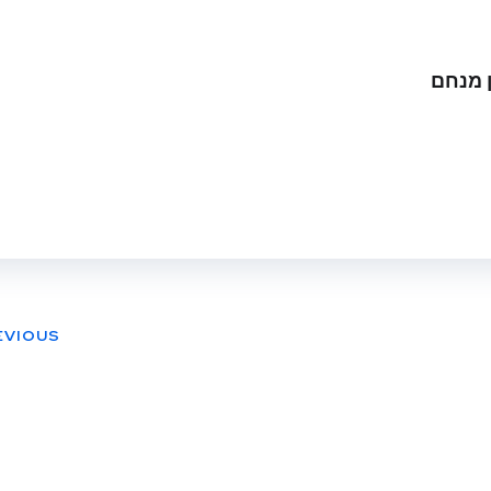
ן מנחם
EVIOUS