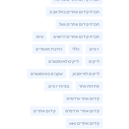
חברת קידום אתרים בתל אביב
חברת קידום אתרים גוגל
חברת קידום אתרים דרושים
טיפו
יו טיוב
כללי
כתיבת מאמרים
לייקים
לייקים לאינסטגרם
לייקים לפייסבוק
עוקבים באינסטגרם
פתיחת אתר
צפיות יו טיוב
קידום אתר וורדפרס
קידום אתרי וורדפרס
קידום אתרים
קידום אתרים seo