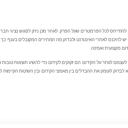
להתייחס לכל הפרמטרים שעל הפרק. לאחר מכן ניתן לפגוש נציגי חברת
יש להיכנס לאתרי האינטרנט ולבדוק מה המחירים המקובלים בענף. כך נ
ום מקצועית ואמינה.
עצמם לוותר על הקידום. הם זקוקים לקידום כדי להשיג תוצאות טובות וכ
לבדוק לעומק את ההבדלים בין מאמצי הקידום ובין השיטות הקיימות 