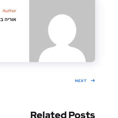
Author
אוריה ב
NEXT
Related Posts