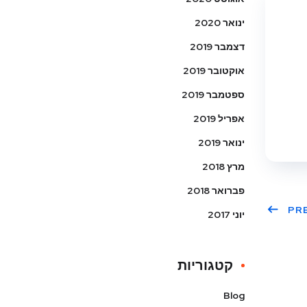
ינואר 2020
דצמבר 2019
אוקטובר 2019
ספטמבר 2019
אפריל 2019
ינואר 2019
מרץ 2018
פברואר 2018
PR
יוני 2017
קטגוריות
Blog