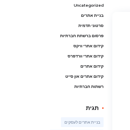
Uncategorized
בניית אתרים
סרטוני תדמית
פרסום ברשתת חברתיות
קידום אתרי וויקס
קידום אתרי וורדפרס
קידום אתרים
קידום אתרים און סייט
רשתות חברתיות
תגית
בניית אתרים לעסקים