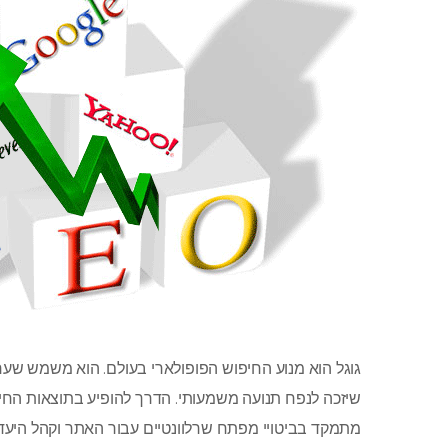
גוגל הוא מנוע החיפוש הפופולארי בעולם. הוא משמש שער הכ
שיזכה לנפח תנועה משמעותי. הדרך להופיע בתוצאות החיפ
מתמקד בביטויי מפתח שרלוונטיים עבור האתר וקהל היעד.