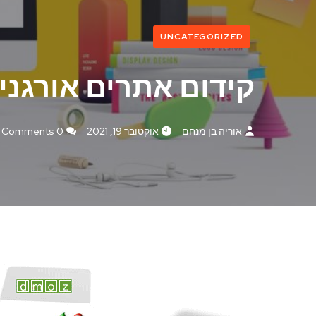
UNCATEGORIZED
קידום אתרים אורגני 
אוריה בן מנחם
אוקטובר 19, 2021
0 Comments