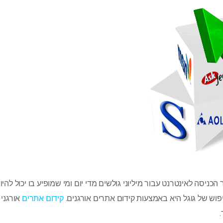
ניסה לאינטרנט עבור מיליוני גולשים מדי יום ומי שמופיע בו יכול להיו
וש של גוגל היא באמצעות קידום אתרים אורגנים.
קידום אתרים
אורגני 