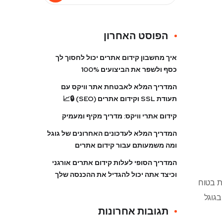
הפוסט האחרון
איך מחשבון קידום אתרים יכול לחסוך לך
כסף ולשפר את הביצועים 100%
המדריך המלא לאבטחת אתר וויקס עם
תעודת SSL וקידום אתרים (SEO) 🔒📈
קידום אתרי וויקס: מדריך מקיף ומעמיק
המדריך המלא לעדכונים האחרונים של גוגל
ומה משמעותם עבור קידום אתרים
המדריך הסופי לעלות קידום אתרים אורגני
וכיצד אתה יכול להגדיל את ההכנסה שלך
ת בטוח
בגוגל
תגובות אחרונות