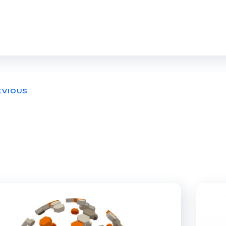
EVIOUS