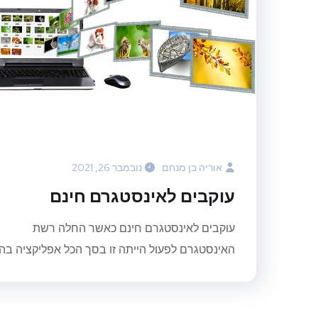
אוריה בן מנחם
נובמבר 26, 2021
עוקבים לאינסטגרם חינם
עוקבים לאינסטגרם חינם כאשר החלה רשת
האינסטגרם לפעול הייתה זו בסך הכל אפליקציה בה..