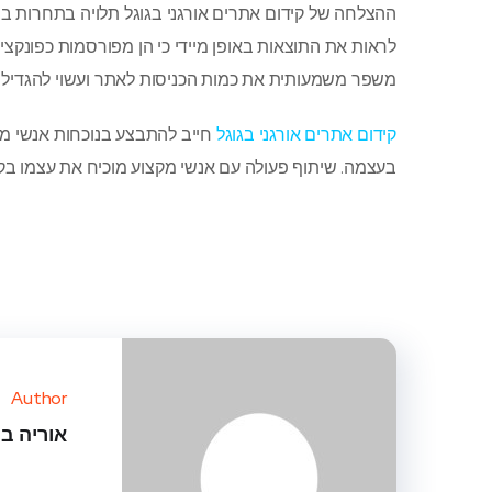
ההצלחה של קידום אתרים אורגני בגוגל תלויה בתחרות בת
לראות את התוצאות באופן מיידי כי הן מפורסמות כפונקצי
משפר משמעותית את כמות הכניסות לאתר ועשוי להגדיל 
קידום אתרים אורגני בגוגל
חייב להתבצע בנוכחות אנשי מק
בעצמה. שיתוף פעולה עם אנשי מקצוע מוכיח את עצמו בקי
Author
אוריה ב