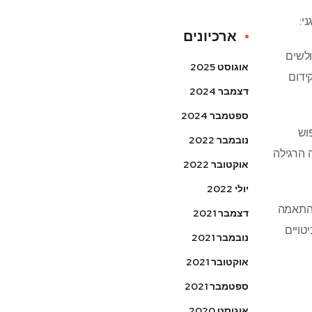
י:
ארכיונים
ולשים
אוגוסט 2025
ידום
דצמבר 2024
ספטמבר 2024
וש
נובמבר 2022
 הרגילה
אוקטובר 2022
יולי 2022
 התאמה
דצמבר 2021
טויים
נובמבר 2021
אוקטובר 2021
ספטמבר 2021
אוגוסט 2020