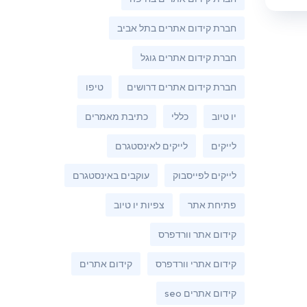
חברת קידום אתרים בתל אביב
חברת קידום אתרים גוגל
חברת קידום אתרים דרושים
טיפו
יו טיוב
כללי
כתיבת מאמרים
לייקים
לייקים לאינסטגרם
לייקים לפייסבוק
עוקבים באינסטגרם
פתיחת אתר
צפיות יו טיוב
קידום אתר וורדפרס
קידום אתרי וורדפרס
קידום אתרים
קידום אתרים seo