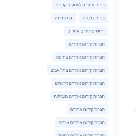
בניית אתרים לעסקים קטנים
בניית בלוגים
דף נחיתה
דרושים קידום אתרים
חברות קידום אתרים
חברות קידום אתרים בחיפה
חברות קידום אתרים בתל אביב
חברות קידום אתרים דרושים
חברות קידום אתרים מובילות
חברת קידום אתרים
חברת קידום אתרים אורגני
חברת קידום אתרים בחיפה