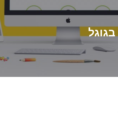
בגוגל