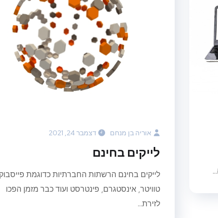
אוריה בן מנחם
דצמבר 24, 2021
לייקים בחינם
.
לייקים בחינם הרשתות החברתיות כדוגמת פייסבוק,
טוויטר, אינסטגרם, פינטרסט ועוד כבר מזמן הפכו
לזירת...