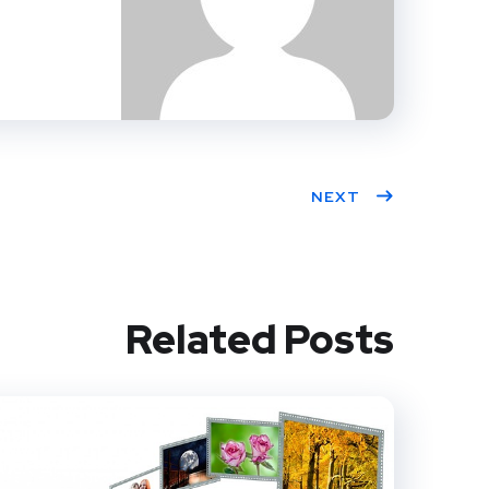
NEXT
Related Posts