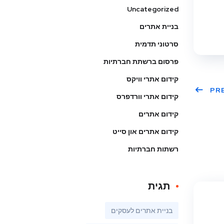
Uncategorized
בניית אתרים
סרטוני תדמית
פרסום ברשתת חברתיות
קידום אתרי וויקס
PR
קידום אתרי וורדפרס
קידום אתרים
קידום אתרים און סייט
רשתות חברתיות
תגית
בניית אתרים לעסקים