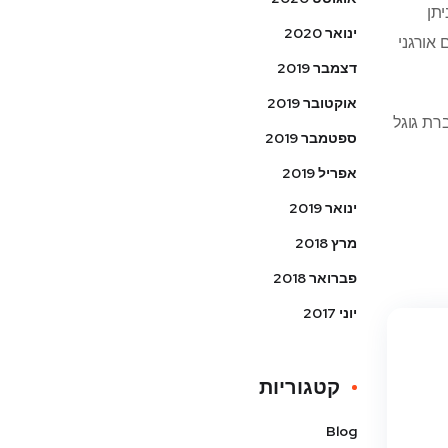
תן
ינואר 2020
 אורגני
דצמבר 2019
אוקטובר 2019
רת גוגל
ספטמבר 2019
אפריל 2019
ינואר 2019
מרץ 2018
פברואר 2018
יוני 2017
קטגוריות
Blog