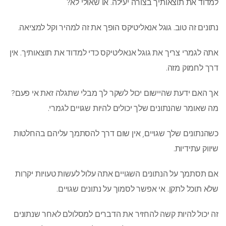
למדוד את תוצאותיך בצורה יעילה. או שאולי לא?
נתונים זה טוב. גוגל אנאליטיקס הופך את זה למהיר וקל למציאה.
אתה לגמרי צריך את גוגל אנאליטיקס כדי למדוד את תוצאותיך. אין
דרך לחמוק מזה.
אך האם ידעת שהיישום יכול לשקר לך מבלי שתגלה זאת אי פעם?
מה שאומר שהנתונים שלך יכולים להיות שגויים לגמרי.
כשהנתונים שלך שגויים, אין שום דרך להסתמך עליהם בהחלטות
שיווק עתידיות.
אם תסתמך על הנתונים השגויים אתה עלול לעשות טעויות יקרות
שלא תוכל לתקן. אי אפשר לסמוך על נתונים שגויים.
זה יכול להיות קשה להחזיר את הדברים למסלולם לאחר שנתונים