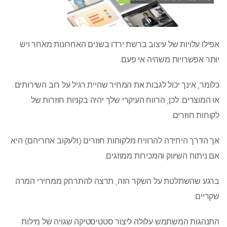
אפילו עלויות של עיצוב ברשת ירדו בשנים האחרונות מאחר ויש
יותר אפשרויות משהיה אי פעם.
כלומר, אינך יכול לגבות את המחיר שהיית רגיל על רוב השירותים
או המוצרים. לכן, הרווח העיקרי שלך יהיה בקניות חוזרות של
לקוחות חוזרים.
אך הדרך היחידה להרוויח מלקוחות חוזרים (ולעקוב אחריהם) היא
אם ניתוח השיווק והמכירות ממוזגים.
ברגע שהשתלטת על השקר הזה, תרצה להתרחק ממחירי המרה
שקריים.
התנהגות המשתמש עלולה ליצור סטטיסטיקה שגויה של מילות