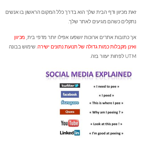
זאת מכיוון ודף הבית שלך הוא בדרך כלל המקום הראשון בו אנשים
נתקלים כשהם מגיעים לאתר שלך.
אך כתובות אתרים ארוכות יושפעו אפילו יותר מדפי בית,
מכיוון
ואינן מקבלות כמות גדולה של תנועת נתונים ישירה
. שימוש בבונה
UTM לפחות יעזור בזה.