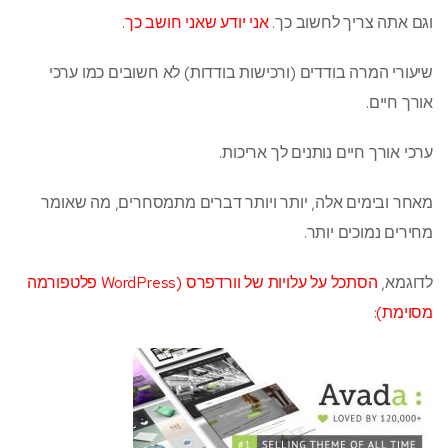
וגם אתה צריך לחשוב כך.
אני יודע שאני חושב כך
.
שיעורי המרה בודדים (ורכישות בודדות) לא חשובים כמו ערכי
אורך חיים.
ערכי אורך חיים נותנים לך אריכות.
מאחר ובימים אלה, יותר ויותר דברים מתמסחרים, מה שאומר
מחירים נמוכים יותר.
לדוגמא,
הסתכל על עלויות של וורדפרס (WordPress פלטפורמה
מסוימת)
: