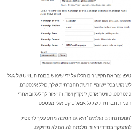
טיפ:
צור את הקישורים הללו על ידי שימוש בבונה ה URL של גוגל
לשימוש בכל יישומיי הרשת החברתית שלך, כולל אינסטרם,
פינטרסט, טוויטר אדס, לינקדין ועוד. זה יעזור לך לעקוב אחרי
הפניות חברתיות שגוגל אנאליטיקס אולי מפספס.
"תנועת נתונים נעלמים" היא גם הסיבה מדוע עליך להפסיק
להתמקד במדדי ראווה מלכתחילה. הם לא מדויקים.