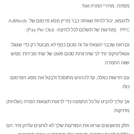
מפתח, מחירי המרה ועוד.
לדוגמא, יכול להיות שאתה כבר מריץ מסע פרסום של AdWords
PPC (מודעות של תשלום לכל לחיצה- Pay Per Click) .
וכנראה שכבר הוצאת על זה סכום כסף לא מבוטל רק כדי שגוגל
אנאליטיקס יגיד לך שהרווחת סכום פעוט של שתי מכירות. ממש
שווה ההמרה.
עם חדשות כאלה, קל להרגיש מתוסכל ולבטל את מסע הפרסום
כולו.
אך עליך להביט על כל התמונה כדי לראות תוצאות המרה (ועלויות)
מדויקות.
חלק מהאנשים שראו את המודעות שלך לא לוחצים עליהן מיד. הם