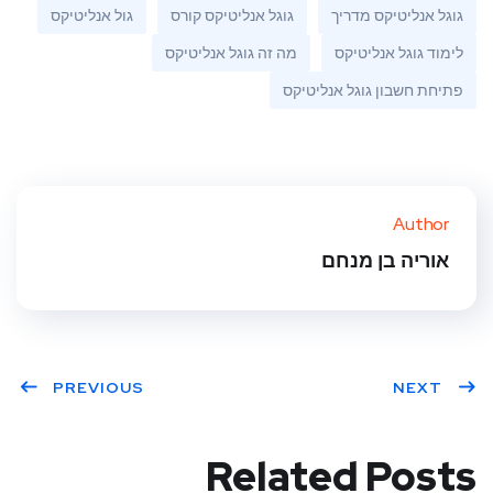
גוגל אנליטיקס מדריך
גוגל אנליטיקס קורס
גול אנליטיקס
לימוד גוגל אנליטיקס
מה זה גוגל אנליטיקס
פתיחת חשבון גוגל אנליטיקס
Author
אוריה בן מנחם
PREVIOUS
NEXT
Related Posts