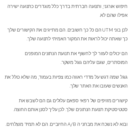
חיפוש אורגני, ותנועה חברתית בדרך כלל מוגדרים כתנועה ישירה
אפילו שהם לא.
לכן בוני UTM הם כל כך חשובים. הם מתייגים את הקישורים שלך
כך שאתה יכול לראות את המקור האמיתי לתנועה שלך.
הם יכולים לעזור לך לחשוף את תנועת הנתונים המופנים
המוסתרים, שגם עליהם גוגל משקר.
גוגל שמה דגש על מדדי ראווה כמו צפיות בעמוד, מה שלא כולל את
האנשים שעזבו את האתר שלך.
קישורים מזויפים של רפאי ספאם עלולים גם הם לשבש את
סטטיסטיקת תנועת הנתונים שלך. לכן עליך לסנן אותם החוצה.
ובוא לא נשכח את מבחני ה A/B החיוביים. הם לא תמיד מוצלחים.