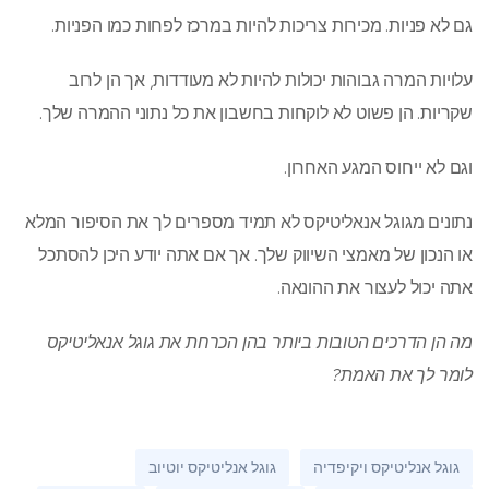
גם לא פניות. מכירות צריכות להיות במרכז לפחות כמו הפניות.
עלויות המרה גבוהות יכולות להיות לא מעודדות, אך הן לרוב
שקריות. הן פשוט לא לוקחות בחשבון את כל נתוני ההמרה שלך.
וגם לא ייחוס המגע האחרון.
נתונים מגוגל אנאליטיקס לא תמיד מספרים לך את הסיפור המלא
או הנכון של מאמצי השיווק שלך. אך אם אתה יודע היכן להסתכל
אתה יכול לעצור את ההונאה.
מה הן הדרכים הטובות ביותר בהן הכרחת את גוגל אנאליטיקס
לומר לך את האמת?
גוגל אנליטיקס ויקיפדיה
גוגל אנליטיקס יוטיוב