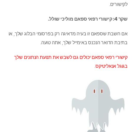
לקישורים.
שקר 4: קישורי רפאי ספאם מוליכי שולל.
אם חשבת שספאם זו בעיה מדאיגה רק בפרסומי הבלוג שלך, או
בתיבת הדואר הנכנס באימייל שלך, אתה טועה.
קישורי רפאי ספאם יכולים גם לשבש את תנועת הנתונים שלך
בגוגל אנאליטיקס
.