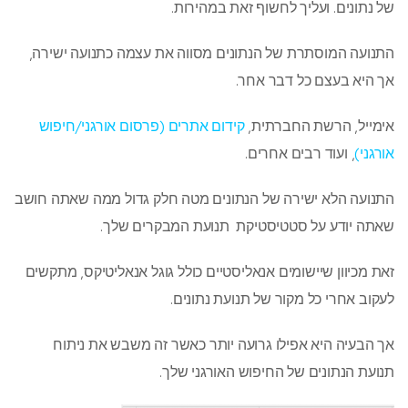
של נתונים. ועליך לחשוף זאת במהירות.
התנועה המוסתרת של הנתונים מסווה את עצמה כתנועה ישירה,
אך היא בעצם כל דבר אחר.
אימייל, הרשת החברתית,
קידום אתרים (פרסום אורגני/חיפוש
אורגני)
, ועוד רבים אחרים.
התנועה הלא ישירה של הנתונים מטה חלק גדול ממה שאתה חושב
שאתה יודע על סטטיסטיקת תנועת המבקרים שלך.
זאת מכיוון שיישומים אנאליסטיים כולל גוגל אנאליטיקס, מתקשים
לעקוב אחרי כל מקור של תנועת נתונים.
אך הבעיה היא אפילו גרועה יותר כאשר זה משבש את ניתוח
תנועת הנתונים של החיפוש האורגני שלך.