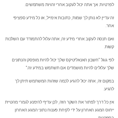
לפרטיות. אך אתה יכול לעקוב אחרי זהויות משתמשים.
זה עדיין לא נותן לך שמות, כתובות אימייל, או כל מידע ספציפי
אחר.
ואם תנסה לעקוב אחרי מידע זה, אתה עלול להתמודד עם השלכות
קשות.
לפי גוגל "חשבון האנאליטיקס שלך יכול להיות מופסק והנתונים
שלך עלולים להיות מושמדים אם תשתמש במידע זה."
במקום זה, אתה יכול להגיע לכמה שזהות המשתמש תיתן לך
להגיע.
אין כל דרך לפתור את השקר הזה, לכן עדיף להימנע לגמרי מהטיית
ייחוס המגע האחרון על ידי לקיחת פענוח נתוני המגע האחרון
בספקנות.