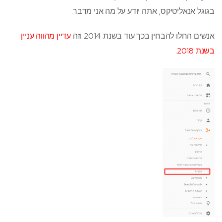
בגוגל אנאליטיקס, אתה יודע על מה אני מדבר.
אנשים החלו להבחין בכך עוד בשנת 2014 וזה
עדיין מהווה עניין
בשנת 2018
.