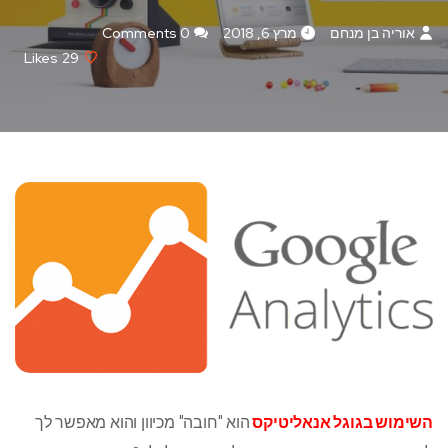
אוריה בן מנחם
מרץ 6, 2018
0 Comments
Likes
29
השימוש בגוגל אנאליטיקס
הוא "חובה" מכיוון והוא מאפשר לך