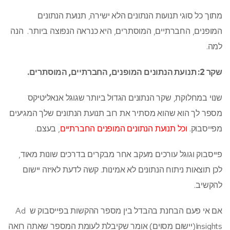
מתוך כל סוגי תנועות הנתונים הלא ישירה, תנועת הנתונים
המופנים, החברתיים, המוסתרים, היא כנראה הנפוצה ביותר. הנה
למה.
שקר 2: תנועת הנתונים המופנים, החברתיים, המוסתרים.
שנוי במחלוקת, שקר הנתונים הגדול ביותר שגוגל אנאליטיקס
מספר לך הוא שהוא מסתיר את רוב תנועת הנתונים שלך המגיעים
מפייסבוק.
וכל תנועת הנתונים המופנים החברתיים
, בעצם.
פייסבוק וגוגל עורכים מעקב אחר מבקרים בדרכים שונות מאוד,
לכן תוצאות ניתוח הנתונים לא אמינות. קשה לדעת לאיזה יישום
להקשיב.
אם אי פעם הבחנת בהבדל בין מספר ההקשות בפייסבוק ש Ad
Insights(יישום מסוים) אומר שקיבלת לעומת המספר שאתה רואה