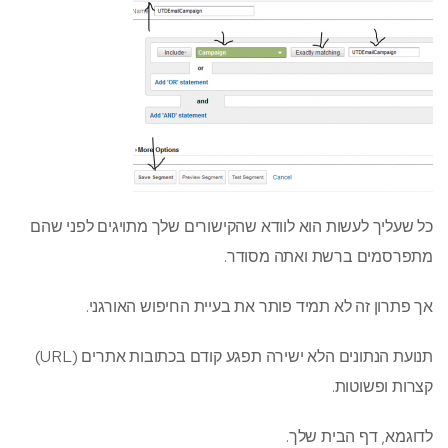
כל שעליך לעשות הוא לוודא שהקישורים שלך מתויגים לפני שהם
מתפרסמים ברשת ואתה מסודר.
אך פתרון זה לא תמיד פותר את בעיית החיפוש האורגני.
תנועת הנתונים הלא ישירה תפגע קודם בכתובות אתרים (URL)
קצרות ופשוטות.
לדוגמא, דף הבית שלך.