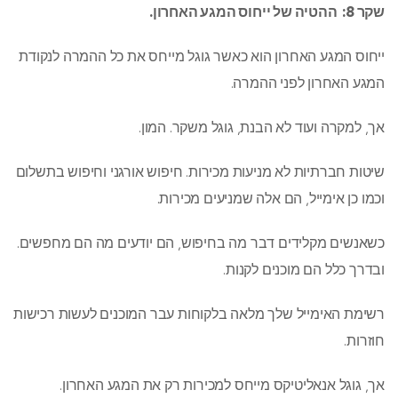
שקר 8: ההטיה של ייחוס המגע האחרון.
ייחוס המגע האחרון הוא כאשר גוגל מייחס את כל ההמרה לנקודת
המגע האחרון לפני ההמרה.
אך, למקרה ועוד לא הבנת, גוגל משקר. המון.
שיטות חברתיות לא מניעות מכירות. חיפוש אורגני וחיפוש בתשלום
וכמו כן אימייל, הם אלה שמניעים מכירות.
כשאנשים מקלידים דבר מה בחיפוש, הם יודעים מה הם מחפשים.
ובדרך כלל הם מוכנים לקנות.
רשימת האימייל שלך מלאה בלקוחות עבר המוכנים לעשות רכישות
חוזרות.
אך, גוגל אנאליטיקס מייחס למכירות רק את המגע האחרון.