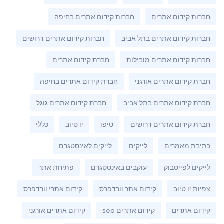
חברות קידום אתרים
חברות קידום אתרים בחיפה
חברות קידום אתרים בתל אביב
חברות קידום אתרים דרושים
חברות קידום אתרים מובילות
חברת קידום אתרים
חברת קידום אתרים אורגני
חברת קידום אתרים בחיפה
חברת קידום אתרים בתל אביב
חברת קידום אתרים גוגל
חברת קידום אתרים דרושים
טיפו
יו טיוב
כללי
כתיבת מאמרים
לייקים
לייקים לאינסטגרם
לייקים לפייסבוק
עוקבים באינסטגרם
פתיחת אתר
צפיות יו טיוב
קידום אתר וורדפרס
קידום אתרי וורדפרס
קידום אתרים
קידום אתרים seo
קידום אתרים אורגני