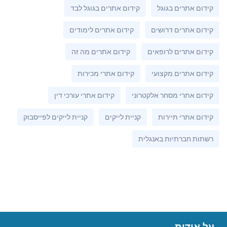
קידום אתרים בגוגל
קידום אתרים בגוגל לבד
קידום אתרים דרושים
קידום אתרים לימודים
קידום אתרים לרופאים
קידום אתרים מה זה
קידום אתרים מקצועי
קידום אתרי מכירות
קידום אתרי מסחר אלקטרוני
קידום אתרי עורכי דין
קידום אתרי תיירות
קניית לייקים
קניית לייקים לפייסבוק
רשתות חברתיות באנגלית
על אודות