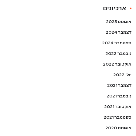
ארכיונים
אוגוסט 2025
דצמבר 2024
ספטמבר 2024
נובמבר 2022
אוקטובר 2022
יולי 2022
דצמבר 2021
נובמבר 2021
אוקטובר 2021
ספטמבר 2021
אוגוסט 2020