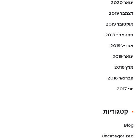
ינואר 2020
דצמבר 2019
אוקטובר 2019
ספטמבר 2019
אפריל 2019
ינואר 2019
מרץ 2018
פברואר 2018
יוני 2017
קטגוריות
Blog
Uncategorized