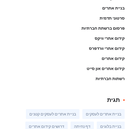
בניית אתרים
סרטוני תדמית
פרסום ברשתת חברתיות
קידום אתרי וויקס
קידום אתרי וורדפרס
קידום אתרים
קידום אתרים און סייט
רשתות חברתיות
תגית
בניית אתרים לעסקים
בניית אתרים לעסקים קטנים
בניית בלוגים
דף נחיתה
דרושים קידום אתרים