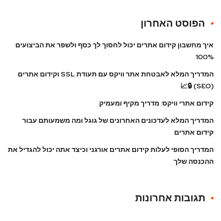
הפוסט האחרון
איך מחשבון קידום אתרים יכול לחסוך לך כסף ולשפר את הביצועים
100%
המדריך המלא לאבטחת אתר וויקס עם תעודת SSL וקידום אתרים
(SEO) 🔒📈
קידום אתרי וויקס: מדריך מקיף ומעמיק
המדריך המלא לעדכונים האחרונים של גוגל ומה משמעותם עבור
קידום אתרים
המדריך הסופי לעלות קידום אתרים אורגני וכיצד אתה יכול להגדיל את
ההכנסה שלך
תגובות אחרונות