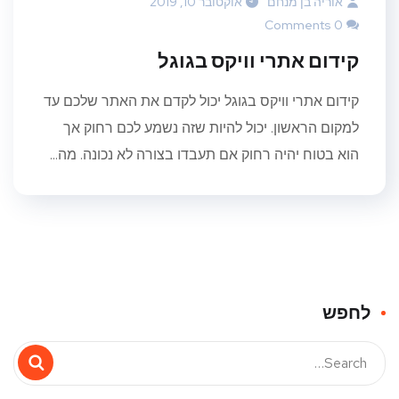
אוריה בן מנחם
אוקטובר 10, 2019
0 Comments
קידום אתרי וויקס בגוגל
קידום אתרי וויקס בגוגל יכול לקדם את האתר שלכם עד
למקום הראשון. יכול להיות שזה נשמע לכם רחוק אך
הוא בטוח יהיה רחוק אם תעבדו בצורה לא נכונה. מה...
לחפש