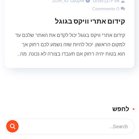
אוריה בן מנחם
אוקטובר 10, 2019
0 Comments
קידום אתרי וויקס בגוגל
קידום אתרי וויקס בגוגל יכול לקדם את האתר שלכם עד
למקום הראשון. יכול להיות שזה נשמע לכם רחוק אך
הוא בטוח יהיה רחוק אם תעבדו בצורה לא נכונה. מה...
לחפש