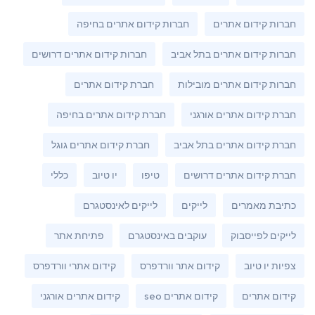
חברות קידום אתרים
חברות קידום אתרים בחיפה
חברות קידום אתרים בתל אביב
חברות קידום אתרים דרושים
חברות קידום אתרים מובילות
חברת קידום אתרים
חברת קידום אתרים אורגני
חברת קידום אתרים בחיפה
חברת קידום אתרים בתל אביב
חברת קידום אתרים גוגל
חברת קידום אתרים דרושים
טיפו
יו טיוב
כללי
כתיבת מאמרים
לייקים
לייקים לאינסטגרם
לייקים לפייסבוק
עוקבים באינסטגרם
פתיחת אתר
צפיות יו טיוב
קידום אתר וורדפרס
קידום אתרי וורדפרס
קידום אתרים
קידום אתרים seo
קידום אתרים אורגני