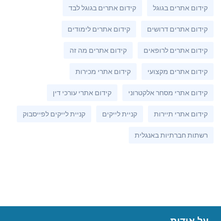
קידום אתרים בגוגל
קידום אתרים בגוגל לבד
קידום אתרים דרושים
קידום אתרים לימודים
קידום אתרים לרופאים
קידום אתרים מה זה
קידום אתרים מקצועי
קידום אתרי מכירות
קידום אתרי מסחר אלקטרוני
קידום אתרי עורכי דין
קידום אתרי תיירות
קניית לייקים
קניית לייקים לפייסבוק
רשתות חברתיות באנגלית
על אודות