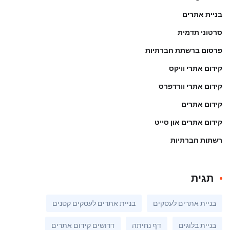
בניית אתרים
סרטוני תדמית
פרסום ברשתת חברתיות
קידום אתרי וויקס
קידום אתרי וורדפרס
קידום אתרים
קידום אתרים און סייט
רשתות חברתיות
תגית
בניית אתרים לעסקים
בניית אתרים לעסקים קטנים
בניית בלוגים
דף נחיתה
דרושים קידום אתרים