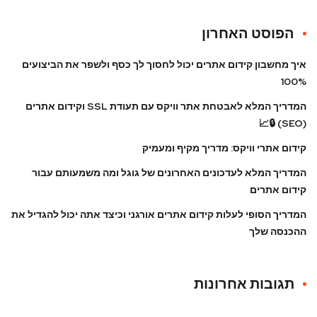
הפוסט האחרון
איך מחשבון קידום אתרים יכול לחסוך לך כסף ולשפר את הביצועים
100%
המדריך המלא לאבטחת אתר וויקס עם תעודת SSL וקידום אתרים
(SEO) 🔒📈
קידום אתרי וויקס: מדריך מקיף ומעמיק
המדריך המלא לעדכונים האחרונים של גוגל ומה משמעותם עבור
קידום אתרים
המדריך הסופי לעלות קידום אתרים אורגני וכיצד אתה יכול להגדיל את
ההכנסה שלך
תגובות אחרונות