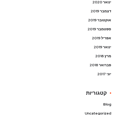
ינואר 2020
דצמבר 2019
אוקטובר 2019
ספטמבר 2019
אפריל 2019
ינואר 2019
מרץ 2018
פברואר 2018
יוני 2017
קטגוריות
Blog
Uncategorized