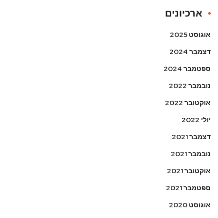
ארכיונים
אוגוסט 2025
דצמבר 2024
ספטמבר 2024
נובמבר 2022
אוקטובר 2022
יולי 2022
דצמבר 2021
נובמבר 2021
אוקטובר 2021
ספטמבר 2021
אוגוסט 2020