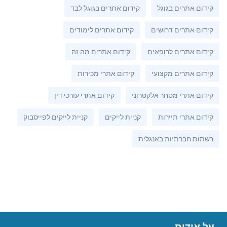
קידום אתרים בגוגל
קידום אתרים בגוגל לבד
קידום אתרים דרושים
קידום אתרים לימודים
קידום אתרים לרופאים
קידום אתרים מה זה
קידום אתרים מקצועי
קידום אתרי מכירות
קידום אתרי מסחר אלקטרוני
קידום אתרי עורכי דין
קידום אתרי תיירות
קניית לייקים
קניית לייקים לפייסבוק
רשתות חברתיות באנגלית
על אודות