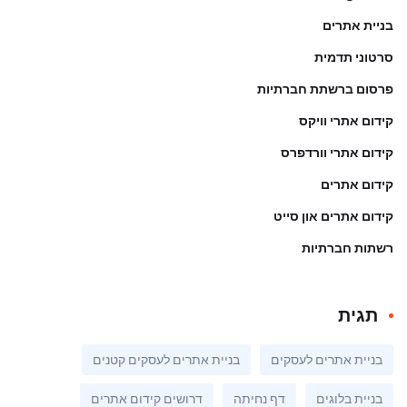
בניית אתרים
סרטוני תדמית
פרסום ברשתת חברתיות
קידום אתרי וויקס
קידום אתרי וורדפרס
קידום אתרים
קידום אתרים און סייט
רשתות חברתיות
תגית
בניית אתרים לעסקים
בניית אתרים לעסקים קטנים
בניית בלוגים
דף נחיתה
דרושים קידום אתרים