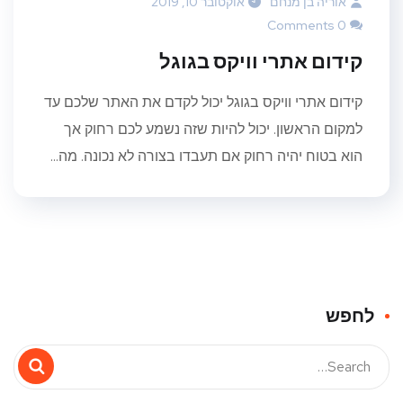
אוריה בן מנחם
אוקטובר 10, 2019
0 Comments
קידום אתרי וויקס בגוגל
קידום אתרי וויקס בגוגל יכול לקדם את האתר שלכם עד
למקום הראשון. יכול להיות שזה נשמע לכם רחוק אך
הוא בטוח יהיה רחוק אם תעבדו בצורה לא נכונה. מה...
לחפש