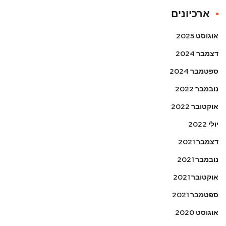
ארכיונים
אוגוסט 2025
דצמבר 2024
ספטמבר 2024
נובמבר 2022
אוקטובר 2022
יולי 2022
דצמבר 2021
נובמבר 2021
אוקטובר 2021
ספטמבר 2021
אוגוסט 2020