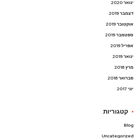
ינואר 2020
דצמבר 2019
אוקטובר 2019
ספטמבר 2019
אפריל 2019
ינואר 2019
מרץ 2018
פברואר 2018
יוני 2017
קטגוריות
Blog
Uncategorized