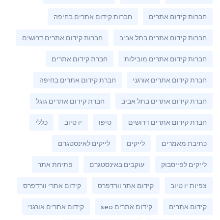
חברות קידום אתרים
חברות קידום אתרים בחיפה
חברות קידום אתרים בתל אביב
חברות קידום אתרים דרושים
חברות קידום אתרים מובילות
חברת קידום אתרים
חברת קידום אתרים אורגני
חברת קידום אתרים בחיפה
חברת קידום אתרים בתל אביב
חברת קידום אתרים גוגל
חברת קידום אתרים דרושים
טיפו
יו טיוב
כללי
כתיבת מאמרים
לייקים
לייקים לאינסטגרם
לייקים לפייסבוק
עוקבים באינסטגרם
פתיחת אתר
צפיות יו טיוב
קידום אתר וורדפרס
קידום אתרי וורדפרס
קידום אתרים
קידום אתרים seo
קידום אתרים אורגני