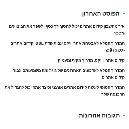
הפוסט האחרון
איך מחשבון קידום אתרים יכול לחסוך לך כסף ולשפר את הביצועים
100%
המדריך המלא לאבטחת אתר וויקס עם תעודת SSL וקידום אתרים
(SEO) 🔒📈
קידום אתרי וויקס: מדריך מקיף ומעמיק
המדריך המלא לעדכונים האחרונים של גוגל ומה משמעותם עבור
קידום אתרים
המדריך הסופי לעלות קידום אתרים אורגני וכיצד אתה יכול להגדיל את
ההכנסה שלך
תגובות אחרונות