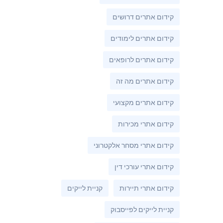
קידום אתרים דרושים
קידום אתרים לימודים
קידום אתרים לרופאים
קידום אתרים מה זה
קידום אתרים מקצועי
קידום אתרי מכירות
קידום אתרי מסחר אלקטרוני
קידום אתרי עורכי דין
קידום אתרי תיירות
קניית לייקים
קניית לייקים לפייסבוק