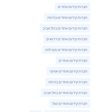
חברות קידום אתרים
חברות קידום אתרים בחיפה
חברות קידום אתרים בתל אביב
חברות קידום אתרים דרושים
חברות קידום אתרים מובילות
חברת קידום אתרים
חברת קידום אתרים אורגני
חברת קידום אתרים בחיפה
חברת קידום אתרים בתל אביב
חברת קידום אתרים גוגל