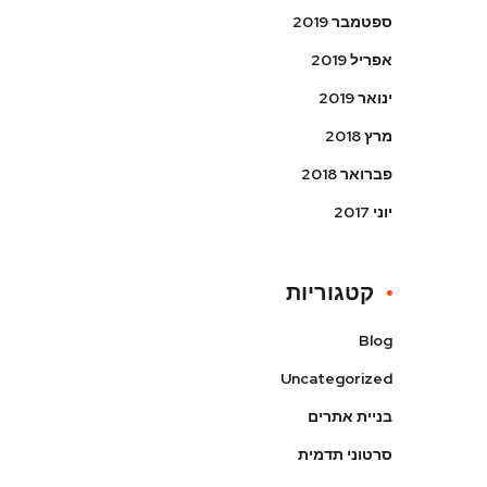
ספטמבר 2019
אפריל 2019
ינואר 2019
מרץ 2018
פברואר 2018
יוני 2017
קטגוריות
Blog
Uncategorized
בניית אתרים
סרטוני תדמית