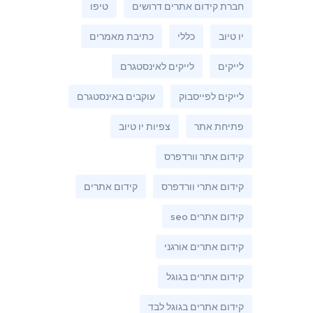
חברת קידום אתרים דרושים
טיפו
יו טיוב
כללי
כתיבת מאמרים
לייקים
לייקים לאינסטגרם
לייקים לפייסבוק
עוקבים באינסטגרם
פתיחת אתר
צפיות יו טיוב
קידום אתר וורדפרס
קידום אתרי וורדפרס
קידום אתרים
קידום אתרים seo
קידום אתרים אורגני
קידום אתרים בגוגל
קידום אתרים בגוגל לבד