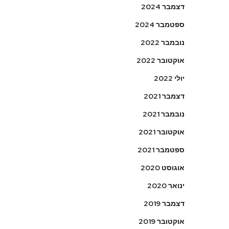
דצמבר 2024
ספטמבר 2024
נובמבר 2022
אוקטובר 2022
יולי 2022
דצמבר 2021
נובמבר 2021
אוקטובר 2021
ספטמבר 2021
אוגוסט 2020
ינואר 2020
דצמבר 2019
אוקטובר 2019