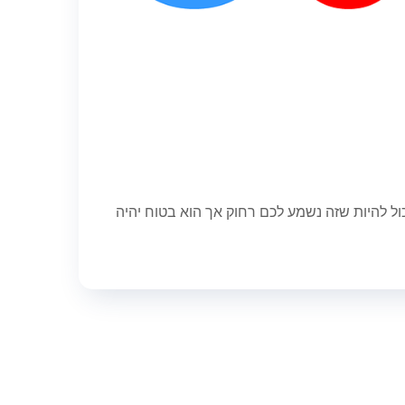
ול להיות שזה נשמע לכם רחוק אך הוא בטוח יהיה