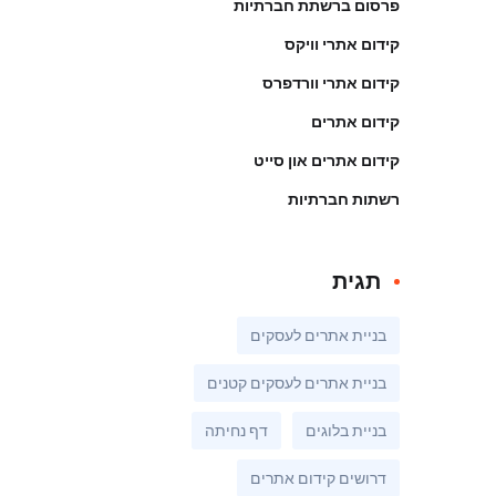
פרסום ברשתת חברתיות
קידום אתרי וויקס
קידום אתרי וורדפרס
קידום אתרים
קידום אתרים און סייט
רשתות חברתיות
תגית
בניית אתרים לעסקים
בניית אתרים לעסקים קטנים
בניית בלוגים
דף נחיתה
דרושים קידום אתרים