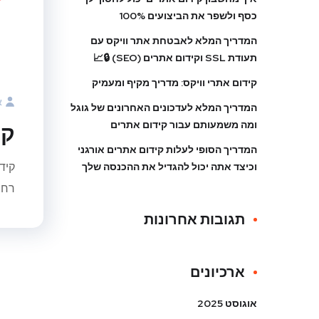
כסף ולשפר את הביצועים 100%
המדריך המלא לאבטחת אתר וויקס עם
תעודת SSL וקידום אתרים (SEO) 🔒📈
קידום אתרי וויקס: מדריך מקיף ומעמיק
א
המדריך המלא לעדכונים האחרונים של גוגל
ומה משמעותם עבור קידום אתרים
קי
המדריך הסופי לעלות קידום אתרים אורגני
קיד
וכיצד אתה יכול להגדיל את ההכנסה שלך
רחו
תגובות אחרונות
ארכיונים
אוגוסט 2025