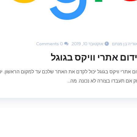
וריה בן מנחם
אוקטובר 10, 2019
0 Comments
דום אתרי וויקס בגוגל
ום אתרי וויקס בגוגל יכול לקדם את האתר שלכם עד למקום הראשון. יכ
ק אם תעבדו בצורה לא נכונה. מה...