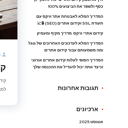
כסף ולשפר את הביצועים 100%
המדריך המלא לאבטחת אתר וויקס עם
תעודת SSL וקידום אתרים (SEO) 🔒📈
קידום אתרי וויקס: מדריך מקיף ומעמיק
המדריך המלא לעדכונים האחרונים של גוגל
ומה משמעותם עבור קידום אתרים
א
המדריך הסופי לעלות קידום אתרים אורגני
קי
וכיצד אתה יכול להגדיל את ההכנסה שלך
קיד
תגובות אחרונות
למה
ארכיונים
אוגוסט 2025