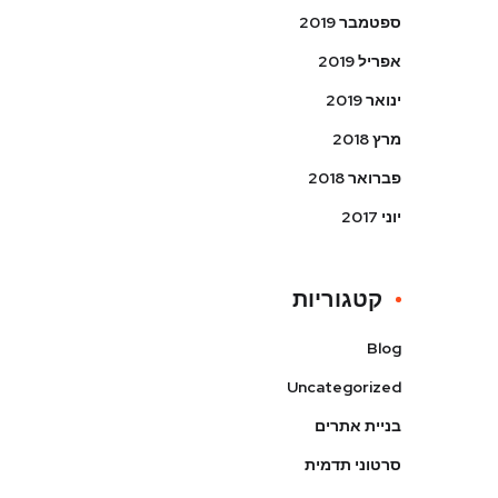
ספטמבר 2019
אפריל 2019
ינואר 2019
מרץ 2018
פברואר 2018
יוני 2017
קטגוריות
Blog
Uncategorized
בניית אתרים
סרטוני תדמית