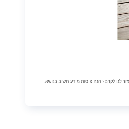
זור לנו לקדם? הנה פיסות מידע חשוב בנושא.