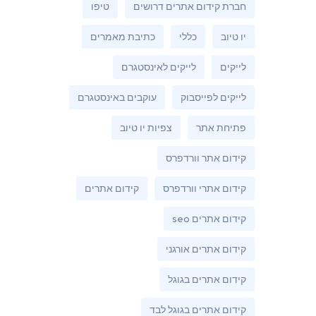
חברת קידום אתרים דרושים
טיפו
יו טיוב
כללי
כתיבת מאמרים
לייקים
לייקים לאינסטגרם
לייקים לפייסבוק
עוקבים באינסטגרם
פתיחת אתר
צפיות יו טיוב
קידום אתר וורדפרס
קידום אתרי וורדפרס
קידום אתרים
קידום אתרים seo
קידום אתרים אורגני
קידום אתרים בגוגל
קידום אתרים בגוגל לבד