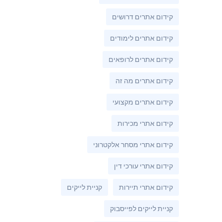
קידום אתרים דרושים
קידום אתרים לימודים
קידום אתרים לרופאים
קידום אתרים מה זה
קידום אתרים מקצועי
קידום אתרי מכירות
קידום אתרי מסחר אלקטרוני
קידום אתרי עורכי דין
קידום אתרי תיירות
קניית לייקים
קניית לייקים לפייסבוק