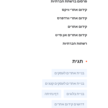
פרסום ברשתת חברתיות
קידום אתרי וויקס
קידום אתרי וורדפרס
קידום אתרים
קידום אתרים און סייט
רשתות חברתיות
תגית
בניית אתרים לעסקים
בניית אתרים לעסקים קטנים
בניית בלוגים
דף נחיתה
דרושים קידום אתרים