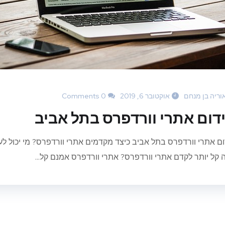
וריה בן מנחם
אוקטובר 6, 2019
0 Comments
דום אתרי וורדפרס בתל אביב
ום אתרי וורדפרס בתל אביב כיצד מקדמים אתרי וורדפרס? מי יכול לע
 קל יותר לקדם אתרי וורדפרס? אתרי וורדפרס אמנם קל...