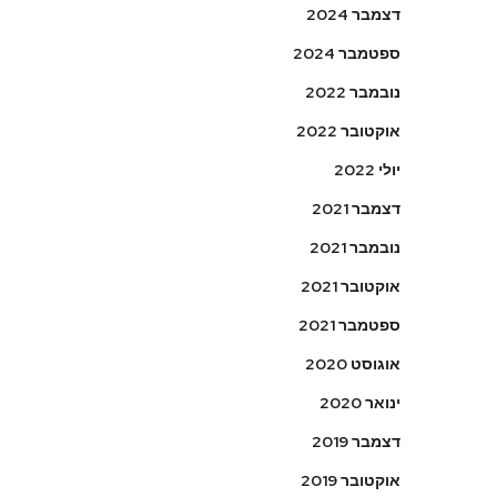
דצמבר 2024
ספטמבר 2024
נובמבר 2022
אוקטובר 2022
יולי 2022
דצמבר 2021
נובמבר 2021
אוקטובר 2021
ספטמבר 2021
אוגוסט 2020
ינואר 2020
דצמבר 2019
אוקטובר 2019