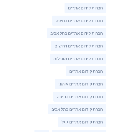
חברות קידום אתרים
חברות קידום אתרים בחיפה
חברות קידום אתרים בתל אביב
חברות קידום אתרים דרושים
חברות קידום אתרים מובילות
חברת קידום אתרים
חברת קידום אתרים אורגני
חברת קידום אתרים בחיפה
חברת קידום אתרים בתל אביב
חברת קידום אתרים גוגל