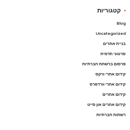
קטגוריות
Blog
Uncategorized
בניית אתרים
סרטוני תדמית
פרסום ברשתת חברתיות
קידום אתרי וויקס
קידום אתרי וורדפרס
קידום אתרים
קידום אתרים און סייט
רשתות חברתיות