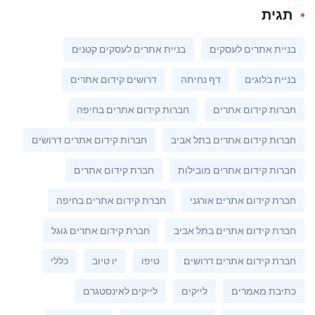
תגית
בניית אתרים לעסקים
בניית אתרים לעסקים קטנים
בניית בלוגים
דף נחיתה
דרושים קידום אתרים
חברות קידום אתרים
חברות קידום אתרים בחיפה
חברות קידום אתרים בתל אביב
חברות קידום אתרים דרושים
חברות קידום אתרים מובילות
חברת קידום אתרים
חברת קידום אתרים אורגני
חברת קידום אתרים בחיפה
חברת קידום אתרים בתל אביב
חברת קידום אתרים גוגל
חברת קידום אתרים דרושים
טיפו
יו טיוב
כללי
כתיבת מאמרים
לייקים
לייקים לאינסטגרם