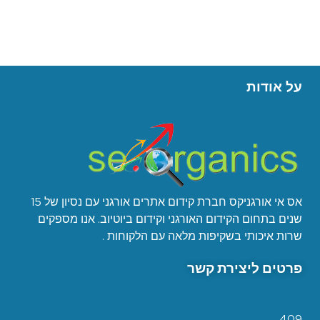
על אודות
אס אי אורגניקס חברת קידום אתרים אורגני עם נסיון של 15
שנים בתחום הקידום האורגני וקידום ביוטיוב. אנו מספקים
שרות איכותי בשקיפות מלאה עם הלקוחות .
פרטים ליצירת קשר
409