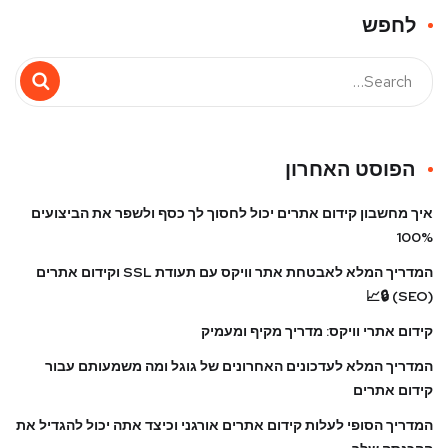
לחפש
הפוסט האחרון
איך מחשבון קידום אתרים יכול לחסוך לך כסף ולשפר את הביצועים
100%
המדריך המלא לאבטחת אתר וויקס עם תעודת SSL וקידום אתרים
(SEO) 🔒📈
קידום אתרי וויקס: מדריך מקיף ומעמיק
המדריך המלא לעדכונים האחרונים של גוגל ומה משמעותם עבור
קידום אתרים
המדריך הסופי לעלות קידום אתרים אורגני וכיצד אתה יכול להגדיל את