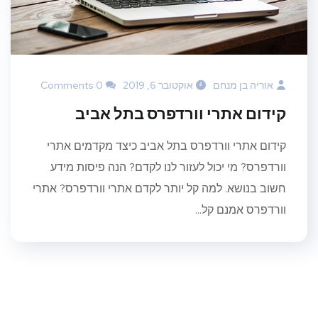
אוריה בן מנחם
אוקטובר 6, 2019
0 Comments
קידום אתרי וורדפרס בתל אביב
קידום אתרי וורדפרס בתל אביב כיצד מקדמים אתרי
וורדפרס? מי יכול לעזור לנו לקדם? הנה פיסות מידע
חשוב בנושא. למה קל יותר לקדם אתרי וורדפרס? אתרי
וורדפרס אמנם קל...