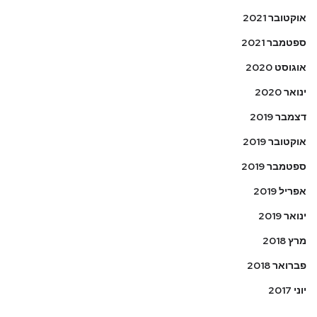
אוקטובר 2021
ספטמבר 2021
אוגוסט 2020
ינואר 2020
דצמבר 2019
אוקטובר 2019
ספטמבר 2019
אפריל 2019
ינואר 2019
מרץ 2018
פברואר 2018
יוני 2017