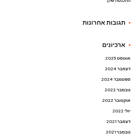
ההכנסה שלך
תגובות אחרונות
ארכיונים
אוגוסט 2025
דצמבר 2024
ספטמבר 2024
נובמבר 2022
אוקטובר 2022
יולי 2022
דצמבר 2021
נובמבר 2021