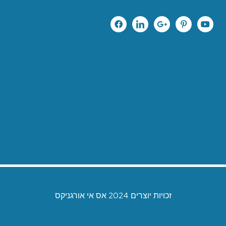
זכויות יוצרים 2024 אס אי אורגניקס