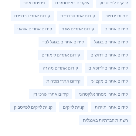
לייקים לפייסבוק
עוקבים באינסטגרם
פתיחת אתר
צפיות יו טיוב
קידום אתר וורדפרס
קידום אתרי וורדפרס
קידום אתרים
קידום אתרים seo
קידום אתרים אורגני
קידום אתרים בגוגל
קידום אתרים בגוגל לבד
קידום אתרים דרושים
קידום אתרים לימודים
קידום אתרים לרופאים
קידום אתרים מה זה
קידום אתרים מקצועי
קידום אתרי מכירות
קידום אתרי מסחר אלקטרוני
קידום אתרי עורכי דין
קידום אתרי תיירות
קניית לייקים
קניית לייקים לפייסבוק
רשתות חברתיות באנגלית