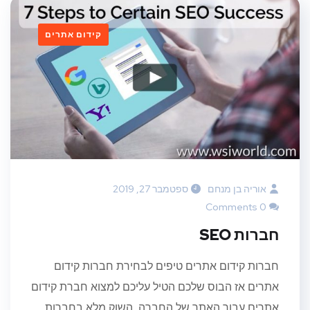
קידום אתרים
אוריה בן מנחם
ספטמבר 27, 2019
0 Comments
חברות SEO
חברות קידום אתרים טיפים לבחירת חברות קידום
אתרים אז הבוס שלכם הטיל עליכם למצוא חברת קידום
אתרים עבור האתר של החברה, השוק מלא בחברות