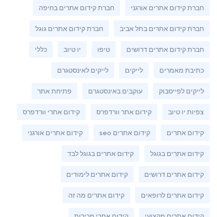
חברת קידום אתרים אורגני
חברת קידום אתרים בחיפה
חברת קידום אתרים בתל אביב
חברת קידום אתרים גוגל
חברת קידום אתרים דרושים
טיפו
יו טיוב
כללי
כתיבת מאמרים
לייקים
לייקים לאינסטגרם
לייקים לפייסבוק
עוקבים באינסטגרם
פתיחת אתר
צפיות יו טיוב
קידום אתר וורדפרס
קידום אתרי וורדפרס
קידום אתרים
קידום אתרים seo
קידום אתרים אורגני
קידום אתרים בגוגל
קידום אתרים בגוגל לבד
קידום אתרים דרושים
קידום אתרים לימודים
קידום אתרים לרופאים
קידום אתרים מה זה
קידום אתרים מקצועי
קידום אתרי מכירות