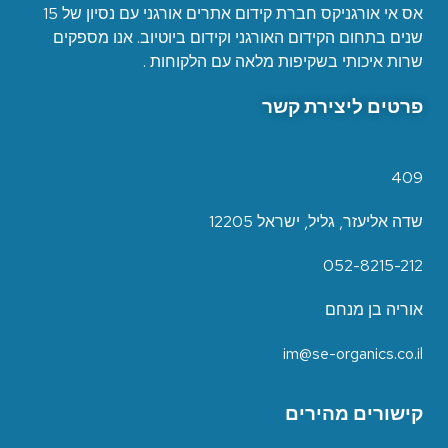
אס אי אורגניקס חברת קידום אתרים אורגני עם נסיון של 15
שנים בתחום הקידום האורגני וקידום ביוטיוב. אנו מספקים
שרות איכותי בשקיפות מלאה עם הלקוחות .
פרטים ליצירת קשר
409
שדה אליעזר, גליל, ישראל 12205
052-8215-212
אוריה בן מנחם
im@se-organics.co.il
קישורים מהירים