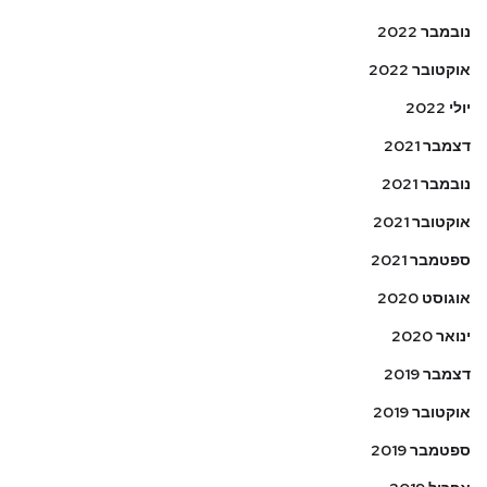
נובמבר 2022
אוקטובר 2022
יולי 2022
דצמבר 2021
נובמבר 2021
אוקטובר 2021
ספטמבר 2021
אוגוסט 2020
ינואר 2020
דצמבר 2019
אוקטובר 2019
ספטמבר 2019