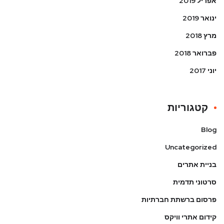
אפריל 2019
ינואר 2019
מרץ 2018
פברואר 2018
יוני 2017
קטגוריות
Blog
Uncategorized
בניית אתרים
סרטוני תדמית
פרסום ברשתת חברתיות
קידום אתרי וויקס