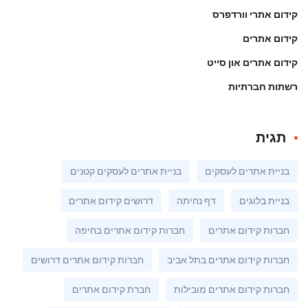
קידום אתרי וורדפרס
קידום אתרים
קידום אתרים און סייט
רשתות חברתיות
תגית
בניית אתרים לעסקים
בניית אתרים לעסקים קטנים
בניית בלוגים
דף נחיתה
דרושים קידום אתרים
חברות קידום אתרים
חברות קידום אתרים בחיפה
חברות קידום אתרים בתל אביב
חברות קידום אתרים דרושים
חברות קידום אתרים מובילות
חברת קידום אתרים