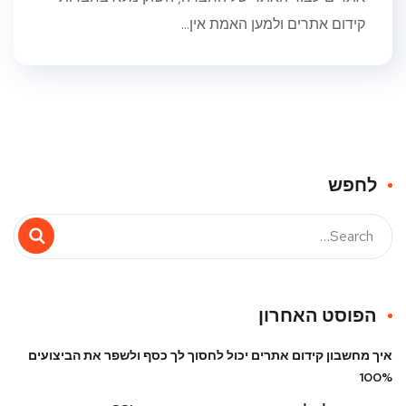
קידום אתרים ולמען האמת אין...
לחפש
הפוסט האחרון
איך מחשבון קידום אתרים יכול לחסוך לך כסף ולשפר את הביצועים
100%