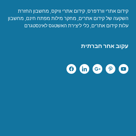
קידום אתרי וורדפרס
,
קידום אתרי וויקס
,
מחשבון החזרת
השקעה של קידום אתרים
,
מחקר מילות מפתח חינם
,
מחשבון
עלות קידום אתרים
,
כ
לי ליצירת האשטגס לאינסטגרם
עקוב אחר חברתית