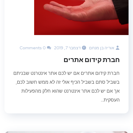
אוריה בן מנחם
דצמבר 7, 2019
0 Comments
חברת קידום אתרים
חברת קידום אתרים אם יש לכם אתר אינטרנט שבניתם
בשביל סתם בשביל הכיף אולי זה לא ממש חשוב לכם,
אך אם יש לכם אתר אינטרנט שהוא חלק מהפעילות
העסקית...