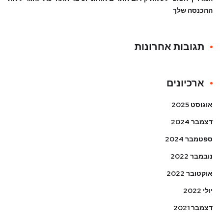
ההכנסה שלך
תגובות אחרונות
ארכיונים
אוגוסט 2025
דצמבר 2024
ספטמבר 2024
נובמבר 2022
אוקטובר 2022
יולי 2022
דצמבר 2021