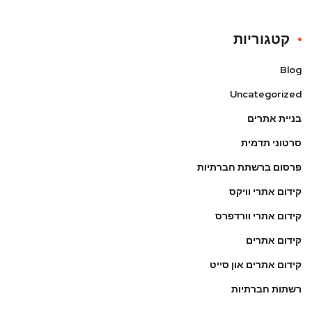
קטגוריות
Blog
Uncategorized
בניית אתרים
סרטוני תדמית
פרסום ברשתת חברתיות
קידום אתרי וויקס
קידום אתרי וורדפרס
קידום אתרים
קידום אתרים און סייט
רשתות חברתיות