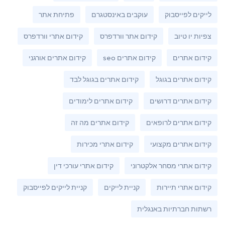
לייקים לפייסבוק
עוקבים באינסטגרם
פתיחת אתר
צפיות יו טיוב
קידום אתר וורדפרס
קידום אתרי וורדפרס
קידום אתרים
קידום אתרים seo
קידום אתרים אורגני
קידום אתרים בגוגל
קידום אתרים בגוגל לבד
קידום אתרים דרושים
קידום אתרים לימודים
קידום אתרים לרופאים
קידום אתרים מה זה
קידום אתרים מקצועי
קידום אתרי מכירות
קידום אתרי מסחר אלקטרוני
קידום אתרי עורכי דין
קידום אתרי תיירות
קניית לייקים
קניית לייקים לפייסבוק
רשתות חברתיות באנגלית