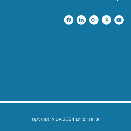
זכויות יוצרים 2024 אס אי אורגניקס