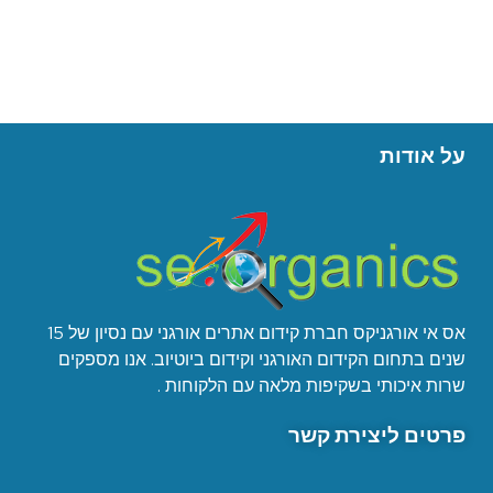
על אודות
אס אי אורגניקס חברת קידום אתרים אורגני עם נסיון של 15
שנים בתחום הקידום האורגני וקידום ביוטיוב. אנו מספקים
שרות איכותי בשקיפות מלאה עם הלקוחות .
פרטים ליצירת קשר