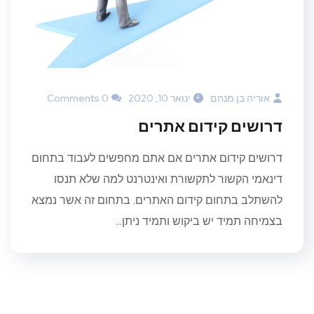
אוריה בן מנחם
ינואר 10, 2020
0 Comments
דרושים קידום אתרים
דרושים קידום אתרים אם אתם מחפשים לעבוד בתחום
דינאמי הקשור לתקשורת ואינטרנט למה שלא תנסו
להשתלב בתחום קידום האתרים. בתחום זה אשר נמצא
בצמיחה תמיד יש ביקוש ותמיד ניתן...