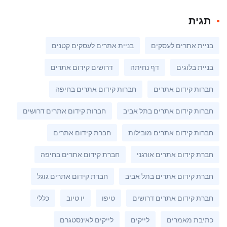
תגית
בניית אתרים לעסקים
בניית אתרים לעסקים קטנים
בניית בלוגים
דף נחיתה
דרושים קידום אתרים
חברות קידום אתרים
חברות קידום אתרים בחיפה
חברות קידום אתרים בתל אביב
חברות קידום אתרים דרושים
חברות קידום אתרים מובילות
חברת קידום אתרים
חברת קידום אתרים אורגני
חברת קידום אתרים בחיפה
חברת קידום אתרים בתל אביב
חברת קידום אתרים גוגל
חברת קידום אתרים דרושים
טיפו
יו טיוב
כללי
כתיבת מאמרים
לייקים
לייקים לאינסטגרם