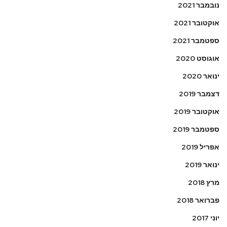
נובמבר 2021
אוקטובר 2021
ספטמבר 2021
אוגוסט 2020
ינואר 2020
דצמבר 2019
אוקטובר 2019
ספטמבר 2019
אפריל 2019
ינואר 2019
מרץ 2018
פברואר 2018
יוני 2017