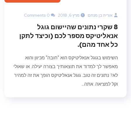
אוריה בן מנחם
מרץ 6, 2018
0 Comments
8 שקרי נתונים שהיישום גוגל
אנאליטיקס מספר לכם (וכיצד לתקן
כל אחד מהם).
השימוש בגוגל אנאליטיקס הוא "חובה" מכיוון והוא
מאפשר לך למדוד את תוצאותיך בצורה יעילה. או שאולי
לא? נתונים זה טוב. גוגל אנאליטיקס הופך את זה למהיר
וקל למציאה. אתה...