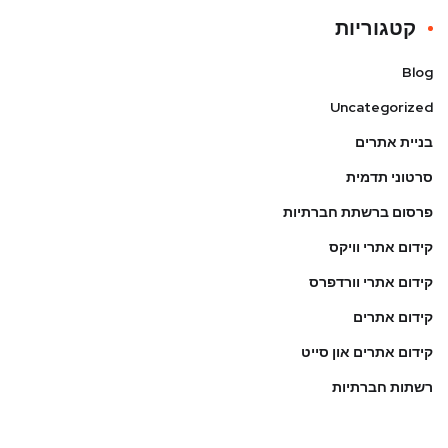
קטגוריות
Blog
Uncategorized
בניית אתרים
סרטוני תדמית
פרסום ברשתת חברתיות
קידום אתרי וויקס
קידום אתרי וורדפרס
קידום אתרים
קידום אתרים און סייט
רשתות חברתיות