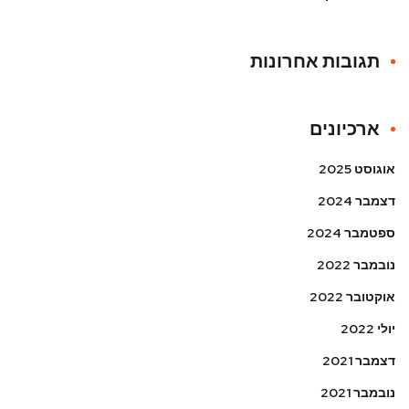
תגובות אחרונות
ארכיונים
אוגוסט 2025
דצמבר 2024
ספטמבר 2024
נובמבר 2022
אוקטובר 2022
יולי 2022
דצמבר 2021
נובמבר 2021