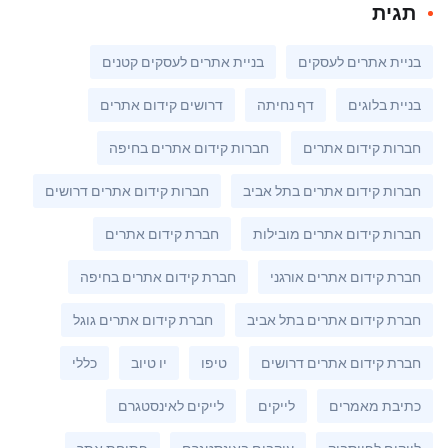
תגית
בניית אתרים לעסקים
בניית אתרים לעסקים קטנים
בניית בלוגים
דף נחיתה
דרושים קידום אתרים
חברות קידום אתרים
חברות קידום אתרים בחיפה
חברות קידום אתרים בתל אביב
חברות קידום אתרים דרושים
חברות קידום אתרים מובילות
חברת קידום אתרים
חברת קידום אתרים אורגני
חברת קידום אתרים בחיפה
חברת קידום אתרים בתל אביב
חברת קידום אתרים גוגל
חברת קידום אתרים דרושים
טיפו
יו טיוב
כללי
כתיבת מאמרים
לייקים
לייקים לאינסטגרם