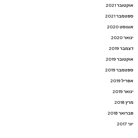
אוקטובר 2021
ספטמבר 2021
אוגוסט 2020
ינואר 2020
דצמבר 2019
אוקטובר 2019
ספטמבר 2019
אפריל 2019
ינואר 2019
מרץ 2018
פברואר 2018
יוני 2017