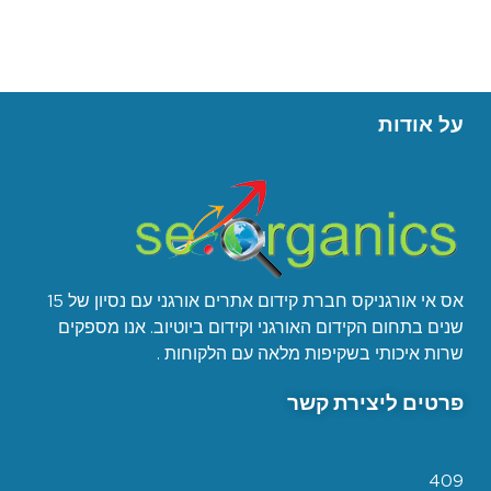
על אודות
אס אי אורגניקס חברת קידום אתרים אורגני עם נסיון של 15
שנים בתחום הקידום האורגני וקידום ביוטיוב. אנו מספקים
שרות איכותי בשקיפות מלאה עם הלקוחות .
פרטים ליצירת קשר
409