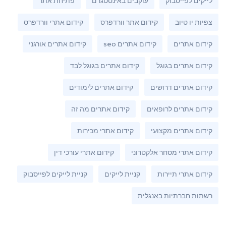
לייקים לפייסבוק
עוקבים באינסטגרם
פתיחת אתר
צפיות יו טיוב
קידום אתר וורדפרס
קידום אתרי וורדפרס
קידום אתרים
קידום אתרים seo
קידום אתרים אורגני
קידום אתרים בגוגל
קידום אתרים בגוגל לבד
קידום אתרים דרושים
קידום אתרים לימודים
קידום אתרים לרופאים
קידום אתרים מה זה
קידום אתרים מקצועי
קידום אתרי מכירות
קידום אתרי מסחר אלקטרוני
קידום אתרי עורכי דין
קידום אתרי תיירות
קניית לייקים
קניית לייקים לפייסבוק
רשתות חברתיות באנגלית