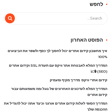
לחפש
הפוסט האחרון
איך מחשבון קידום אתרים יכול לחסוך לך כסף ולשפר את הביצועים
100%
המדריך המלא לאבטחת אתר וויקס עם תעודת SSL וקידום אתרים
(SEO) 🔒📈
קידום אתרי וויקס: מדריך מקיף ומעמיק
המדריך המלא לעדכונים האחרונים של גוגל ומה משמעותם עבור
קידום אתרים
המדריך הסופי לעלות קידום אתרים אורגני וכיצד אתה יכול להגדיל את
ההכנסה שלך