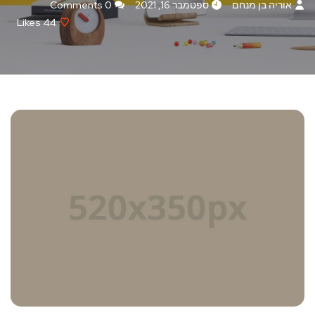
אוריה בן מנחם
ספטמבר 16, 2021
0 Comments
Likes
44