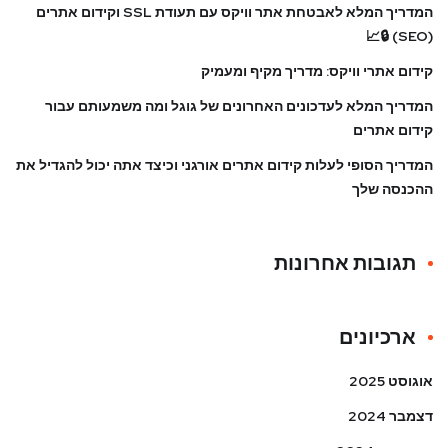
המדריך המלא לאבטחת אתר וויקס עם תעודת SSL וקידום אתרים
(SEO) 🔒📈
קידום אתרי וויקס: מדריך מקיף ומעמיק
המדריך המלא לעדכונים האחרונים של גוגל ומה משמעותם עבור
קידום אתרים
המדריך הסופי לעלות קידום אתרים אורגני וכיצד אתה יכול להגדיל את
ההכנסה שלך
תגובות אחרונות
ארכיונים
אוגוסט 2025
דצמבר 2024