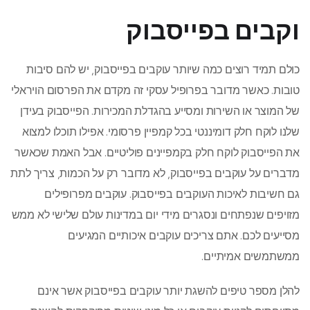
וקבים בפייסבוק
כולם תמיד רוצים כמה שיותר עוקבים בפייסבוק, יש להם סיבות
טובות. כאשר מדובר בפרופיל עסקי זה מקדם את הפרסום הויראלי
של המוצר או השירות ומסייע בהגדלת המכירות. הפייסבוק בעידן
שלנו לוקח חלק דומיננטי בכל קמפיין פרסומי. אפילו תוכלו למצוא
את הפייסבוק לוקח חלק בקמפיינים פוליטיים. אבל האמת שכאשר
מדברים על עוקבים בפייסבוק, לא מדובר רק על הכמות, צריך לתת
גם חשיבות לאיכות העוקבים בפייסבוק. עוקבים מפרופילים
מזויפים שנפתחים ונסגרים מידי יום במדינות עולם שלישי לא ממש
מסייעים לכם. אתם צריכים עוקבים איכותיים המגיעים
ממשתמשים אמיתיים.
להלן מספר טיפים להשגת יותר עוקבים בפייסבוק אשר אינם