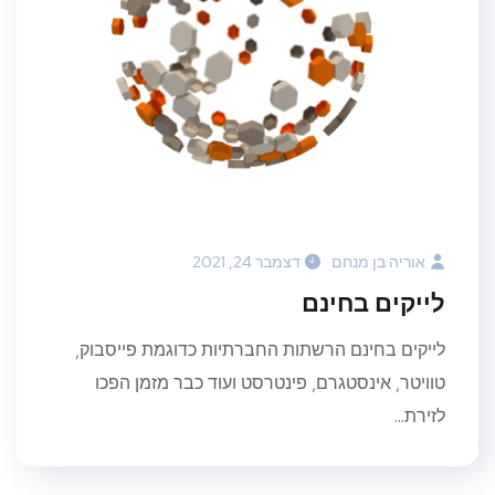
אוריה בן מנחם
דצמבר 24, 2021
לייקים בחינם
לייקים בחינם הרשתות החברתיות כדוגמת פייסבוק,
טוויטר, אינסטגרם, פינטרסט ועוד כבר מזמן הפכו
לזירת...