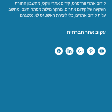
קידום אתרי וורדפרס
,
קידום אתרי וויקס
,
מחשבון החזרת
השקעה של קידום אתרים
,
מחקר מילות מפתח חינם
,
מחשבון
עלות קידום אתרים
,
כ
לי ליצירת האשטגס לאינסטגרם
עקוב אחר חברתית