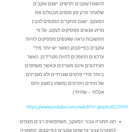
להשגת עוקבים חדשים. ישנם עוקבים
שלאחר פרק זמן מסוים מבטלים את
המעקב. ישנם מחקרים המנסים להבין
מדוע אנשים מפסיקים לעקוב. על פי
התשובות נראה שאנשים מפסיקים להיות
עוקבים בפייסבוק כאשר יש יותר מידי
עדכונים ההופכים להיות מטרידים, כאשר
העידכונים אינם מעניינים וכאשר משתפים
ביותר מידי פרטים שגרתיים ולא מעניינים
של החיים הפרטים (משהו בסגנון היום
אכלתי – שתיתי).
https://www.youtube.com/watch?v=ginpAsBO7KM
תנו תמורה עבור המעקב, משתמשים רבים מצפים
לתמורה עבור זה שהם עוקבים בפייסבוק. התמורה