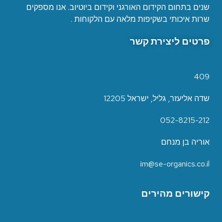
שנים בתחום הקידום האורגני וקידום ביוטיוב. אנו מספקים
שרות איכותי בשקיפות מלאה עם הלקוחות .
פרטים ליצירת קשר
409
שדה אליעזר, גליל, ישראל 12205
052-8215-212
אוריה בן מנחם
im@se-organics.co.il
קישורים מהירים