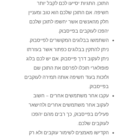
התוכן. התגיות יסייעו לכם לקבל יותר
חשיפה. אם התוכן שלכם הוא טוב ומעניין
חלק מהאנשים אשר יחשפו לתוכן שלכם
יהפכו לעוקבים בפייסבוק.
השתמשו בבלוגים המקושרים לפייסבוק.
ניתן להתקין בבלוגים כפתור אשר בעזרתו
ניתן לעקוב דרך פייסבוק. אם יש לכם בלוג
פופולארי תוכלו לפרסם את התוכן שם
ולזכות בעוד חשיפה אותה תמירה לעוקבים
בפייסבוק.
עקבו אחר משתמשים אחרים – חשוב
לעקוב אחר משתמשים אחרים ולהישאר
פעילים בפייסבוק, כך רבים מהם יהפכו
לעוקבים שלכם.
הקדישו מאמצים לשימור עוקבים ולא רק