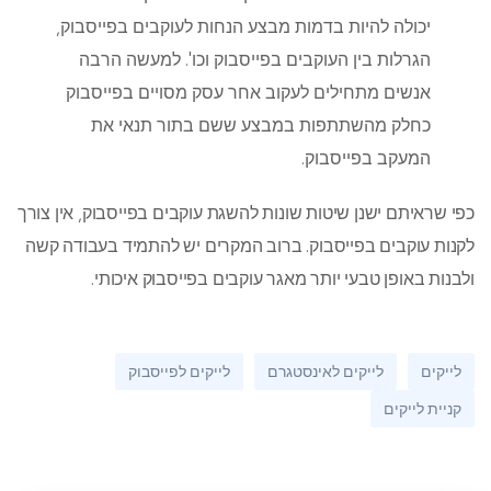
יכולה להיות בדמות מבצע הנחות לעוקבים בפייסבוק,
הגרלות בין העוקבים בפייסבוק וכו'. למעשה הרבה
אנשים מתחילים לעקוב אחר עסק מסויים בפייסבוק
כחלק מהשתתפות במבצע ששם בתור תנאי את
המעקב בפייסבוק.
כפי שראיתם ישנן שיטות שונות להשגת עוקבים בפייסבוק, אין צורך
לקנות עוקבים בפייסבוק. ברוב המקרים יש להתמיד בעבודה קשה
ולבנות באופן טבעי יותר מאגר עוקבים בפייסבוק איכותי.
לייקים
לייקים לאינסטגרם
לייקים לפייסבוק
קניית לייקים