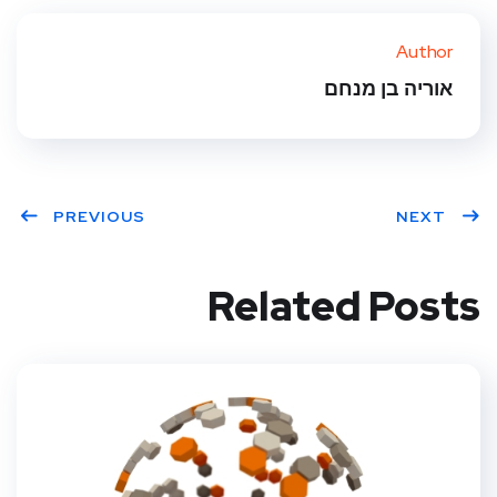
Author
אוריה בן מנחם
PREVIOUS
NEXT
Related Posts