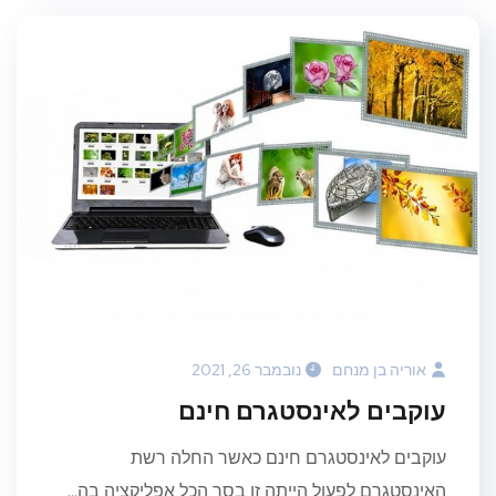
אוריה בן מנחם
נובמבר 26, 2021
עוקבים לאינסטגרם חינם
עוקבים לאינסטגרם חינם כאשר החלה רשת
האינסטגרם לפעול הייתה זו בסך הכל אפליקציה בה...