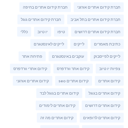
חברת קידום אתרים אורגני
חברת קידום אתרים בחיפה
חברת קידום אתרים בתל אביב
חברת קידום אתרים גוגל
חברת קידום אתרים דרושים
טיפו
יו טיוב
כללי
כתיבת מאמרים
לייקים
לייקים לאינסטגרם
לייקים לפייסבוק
עוקבים באינסטגרם
פתיחת אתר
צפיות יו טיוב
קידום אתר וורדפרס
קידום אתרי וורדפרס
קידום אתרים
קידום אתרים seo
קידום אתרים אורגני
קידום אתרים בגוגל
קידום אתרים בגוגל לבד
קידום אתרים דרושים
קידום אתרים לימודים
קידום אתרים לרופאים
קידום אתרים מה זה