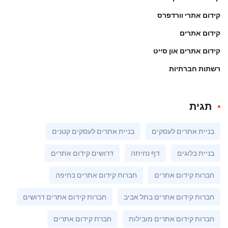
קידום אתרי וורדפרס
קידום אתרים
קידום אתרים און סייט
רשתות חברתיות
תגית
בניית אתרים לעסקים
בניית אתרים לעסקים קטנים
בניית בלוגים
דף נחיתה
דרושים קידום אתרים
חברות קידום אתרים
חברות קידום אתרים בחיפה
חברות קידום אתרים בתל אביב
חברות קידום אתרים דרושים
חברות קידום אתרים מובילות
חברת קידום אתרים