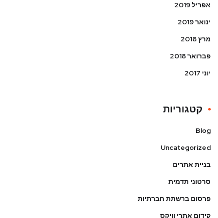
אפריל 2019
ינואר 2019
מרץ 2018
פברואר 2018
יוני 2017
קטגוריות
Blog
Uncategorized
בניית אתרים
סרטוני תדמית
פרסום ברשתת חברתיות
קידום אתרי וויקס