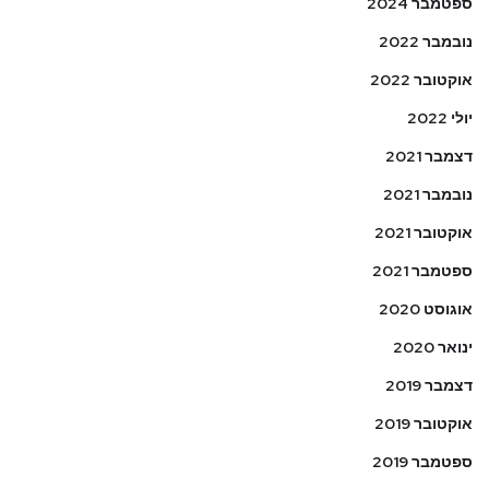
ספטמבר 2024
נובמבר 2022
אוקטובר 2022
יולי 2022
דצמבר 2021
נובמבר 2021
אוקטובר 2021
ספטמבר 2021
אוגוסט 2020
ינואר 2020
דצמבר 2019
אוקטובר 2019
ספטמבר 2019