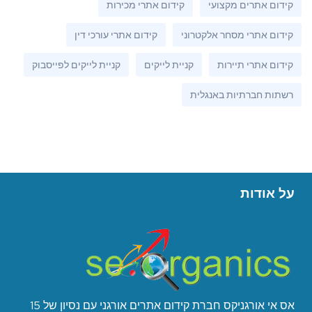
קידום אתרים מקצועי
קידום אתרי מכירות
קידום אתרי מסחר אלקטרוני
קידום אתרי עורכי דין
קידום אתרי תיירות
קניית לייקים
קניית לייקים לפייסבוק
רשתות חברתיות באנגלית
על אודות
אס אי אורגניקס חברת קידום אתרים אורגני עם נסיון של 15